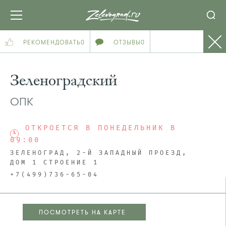
РЕКОМЕНДОВАТЬ
0
ОТЗЫВЫ
0
Зеленоградский
ОПК
ОТКРОЕТСЯ В ПОНЕДЕЛЬНИК В
09:00
ЗЕЛЕНОГРАД, 2-Й ЗАПАДНЫЙ ПРОЕЗД,
ДОМ 1 СТРОЕНИЕ 1
+7(499)736-65-04
ПОСМОТРЕТЬ НА КАРТЕ