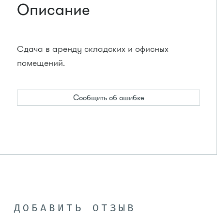
Описание
Сдача в аренду складских и офисных
помещений.
Сообщить об ошибке
ДОБАВИТЬ ОТЗЫВ