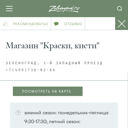
РЕКОМЕНДОВАТЬ
0
ОТЗЫВЫ
0
Магазин "Краски, кисти"
ЗЕЛЕНОГРАД, 3-Й ЗАПАДНЫЙ ПРОЕЗД
+7(499)736-02-66
ПОСМОТРЕТЬ НА КАРТЕ
ПОСМОТРЕТЬ НА КАРТЕ
зимний сезон: понедельник-пятница
9:30-17:30; летний сезон: