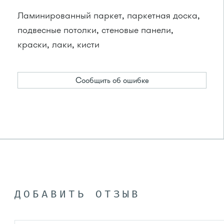
Ламинированный паркет, паркетная доска,
подвесные потолки, стеновые панели,
краски, лаки, кисти
Сообщить об ошибке
ДОБАВИТЬ ОТЗЫВ