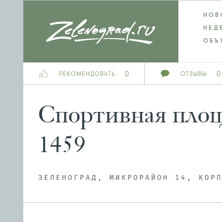
НОВ
НЕД
ОБЪ
0
0
РЕКОМЕНДОВАТЬ
ОТЗЫВЫ
Спортивная площ
1459
ЗЕЛЕНОГРАД, МИКРОРАЙОН 14, КОР