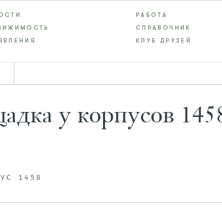
ОСТИ
РАБОТА
ВИЖИМОСТЬ
СПРАВОЧНИК
ЯВЛЕНИЯ
КЛУБ ДРУЗЕЙ
адка у корпусов 145
ПУС 1458