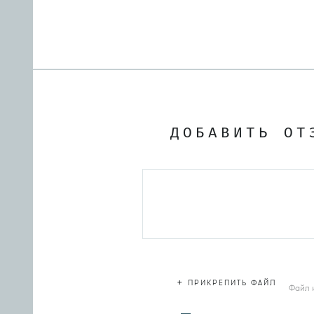
ДОБАВИТЬ ОТ
+
ПРИКРЕПИТЬ ФАЙЛ
Файл 