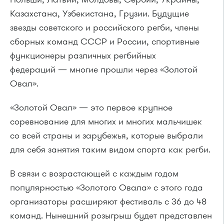
Казахстана, Узбекистана, Грузии. Будущие
звезды советского и российского регби, члены
сборных команд СССР и России, спортивные
функционеры различных регбийных
федераций — многие прошли через «Золотой
Овал».
«Золотой Овал» — это первое крупное
соревнование для многих и многих мальчишек
со всей страны и зарубежья, которые выбрали
для себя занятия таким видом спорта как регби.
В связи с возрастающей с каждым годом
популярностью «Золотого Овала» с этого года
организаторы расширяют фестиваль с 36 до 48
команд. Нынешний розыгрыш будет представлен