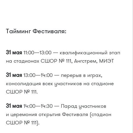
Тайминг Фестиваля:
31 мая
11:00—13:00 — квалификационный этап
на стадионах СШОР № 111, Ангстрем, МИЭТ
31 мая
13:00—14:00 — перерыв в играх,
консолидация всех участников на стадионе
СШОР № 111.
31 мая
14:00—14:30 — Парад участников
и церемония открытия Фестиваля (стадион
СШОР № 111).