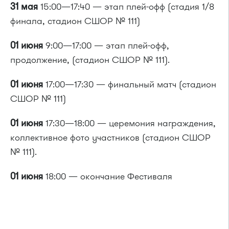
31 мая
15:00—17:40 — этап плей-офф (стадия 1/8
финала, стадион СШОР № 111)
01 июня
9:00—17:00 — этап плей-офф,
продолжение, (стадион СШОР № 111).
01 июня
17:00—17:30 — финальный матч (стадион
СШОР № 111)
01 июня
17:30—18:00 — церемония награждения,
коллективное фото участников (стадион СШОР
№ 111).
01 июня
18:00 — окончание Фестиваля