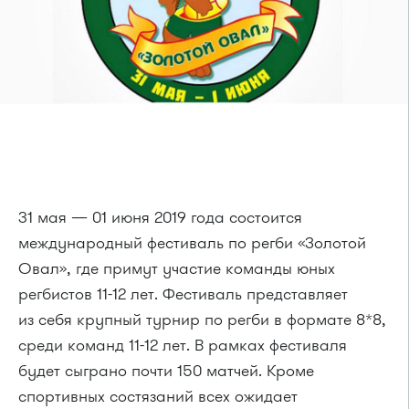
31 мая — 01 июня 2019 года состоится
международный фестиваль по регби «Золотой
Овал», где примут участие команды юных
регбистов 11-12 лет. Фестиваль представляет
из себя крупный турнир по регби в формате 8*8,
среди команд 11-12 лет. В рамках фестиваля
будет сыграно почти 150 матчей. Кроме
спортивных состязаний всех ожидает