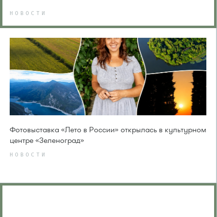
НОВОСТИ
Фотовыставка «Лето в России» открылась в культурном
центре «Зеленоград»
НОВОСТИ