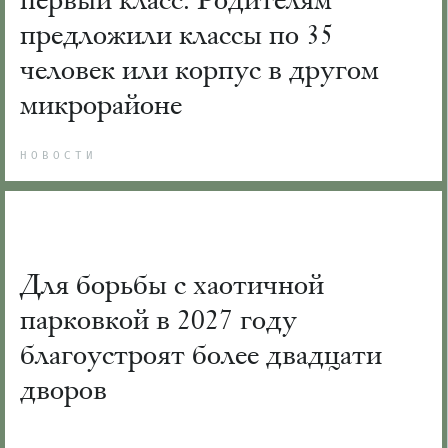
предложили классы по 35
человек или корпус в другом
микрорайоне
НОВОСТИ
Для борьбы с хаотичной
парковкой в 2027 году
благоустроят более двадцати
дворов