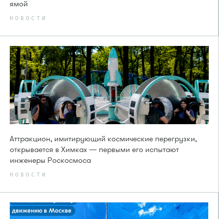
ямой
НОВОСТИ
Аттракцион, имитирующий космические перегрузки,
открывается в Химках — первыми его испытают
инженеры Роскосмоса
НОВОСТИ