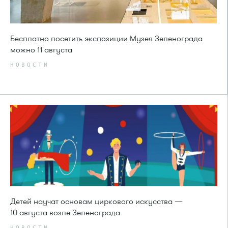
Бесплатно посетить экспозиции Музея Зеленограда
можно 11 августа
НОВОСТИ
Детей научат основам циркового искусства —
10 августа возле Зеленограда
НОВОСТИ