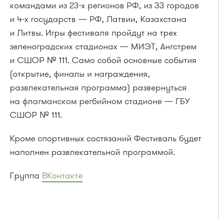
командами из 23-х регионов РФ, из 33 городов
и 4-х государств — РФ, Латвии, Казахстана
и Литвы. Игры фестиваля пройдут на трех
зеленоградских стадионах — МИЭТ, Ангстрем
и СШОР № 111. Само собой основные события
(открытие, финалы и награждения,
развлекательная программа) развернуться
на флагманском регбийном стадионе — ГБУ
СШОР № 111.
Кроме спортивных состязаний Фестиваль будет
наполнен развлекательной программой.
Группа
ВКонтакте