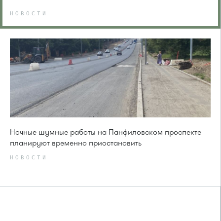
НОВОСТИ
Ночные шумные работы на Панфиловском проспекте
планируют временно приостановить
НОВОСТИ