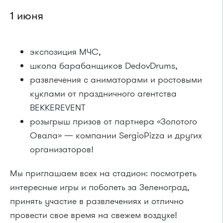
1 июня
экспозиция МЧС,
школа барабанщиков DedovDrums,
развлечения с аниматорами и ростовыми
куклами от праздничного агентства
BEKKEREVENT
розыгрыш призов от партнера «Золотого
Овала» — компании SergioPizzа и других
организаторов!
Мы приглашаем всех на стадион: посмотреть
интересные игры и поболеть за Зеленоград,
принять участие в развлечениях и отлично
провести свое время на свежем воздухе!