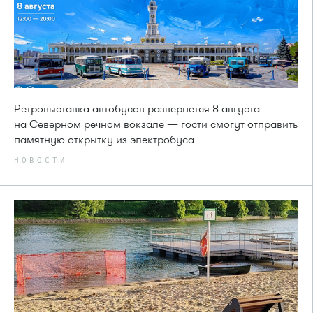
Ретровыставка автобусов развернется 8 августа
на Северном речном вокзале — гости смогут отправить
памятную открытку из электробуса
НОВОСТИ