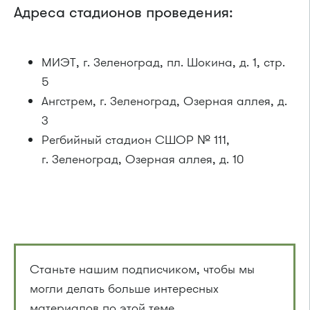
Адреса стадионов проведения:
МИЭТ, г. Зеленоград, пл. Шокина, д. 1, стр.
5
Ангстрем, г. Зеленоград, Озерная аллея, д.
3
Регбийный стадион СШОР № 111,
г. Зеленоград, Озерная аллея, д. 10
Станьте нашим подписчиком, чтобы мы
могли делать больше интересных
материалов по этой теме