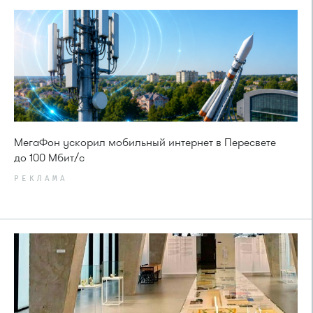
МегаФон ускорил мобильный интернет в Пересвете
до 100 Мбит/с
РЕКЛАМА