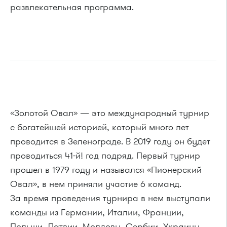
развлекательная программа.
«Золотой Овал» — это международный турнир
с богатейшей историей, который много лет
проводится в Зеленограде. В 2019 году он будет
проводиться 41-й! год подряд. Первый турнир
прошел в 1979 году и назывался «Пионерский
Овал», в нем приняли участие 6 команд.
За время проведения турнира в нем выступали
команды из Германии, Италии, Франции,
Польши, Латвии, Молдовы, Сербии, Украины,