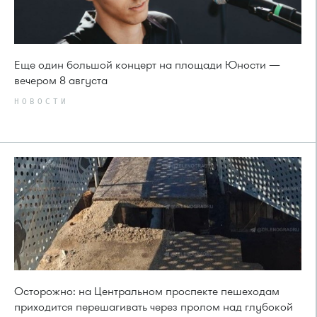
Еще один большой концерт на площади Юности —
вечером 8 августа
НОВОСТИ
Осторожно: на Центральном проспекте пешеходам
приходится перешагивать через пролом над глубокой