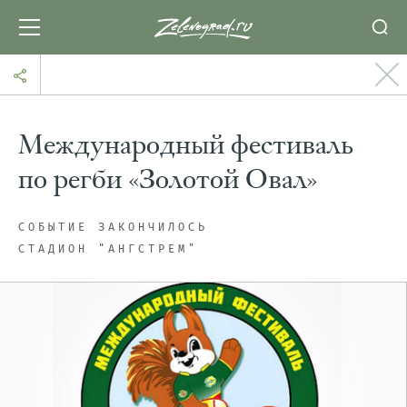
Международный фестиваль
по регби «Золотой Овал»
СОБЫТИЕ ЗАКОНЧИЛОСЬ
СТАДИОН "АНГСТРЕМ"