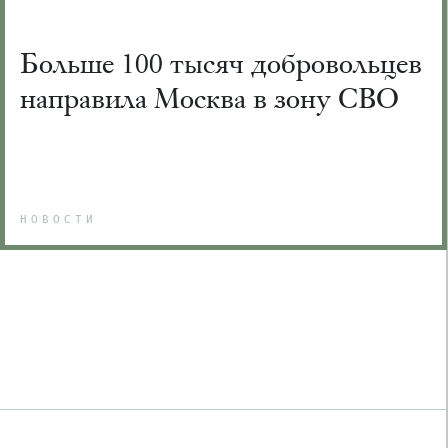
Больше 100 тысяч добровольцев
направила Москва в зону СВО
НОВОСТИ