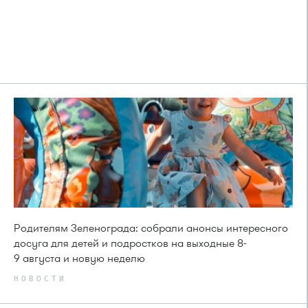
Родителям Зеленограда: собрали анонсы интересного
досуга для детей и подростков на выходные 8-
9 августа и новую неделю
НОВОСТИ