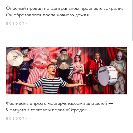
Опасный провал на Центральном проспекте закрыли.
Он образовался после ночного дождя
НОВОСТИ
Фестиваль цирка с мастер-классами для детей —
9 августа в торговом парке «Отрада»
НОВОСТИ