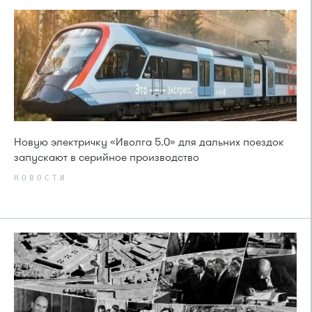
Новую электричку «Иволга 5.0» для дальних поездок
запускают в серийное производство
НОВОСТИ