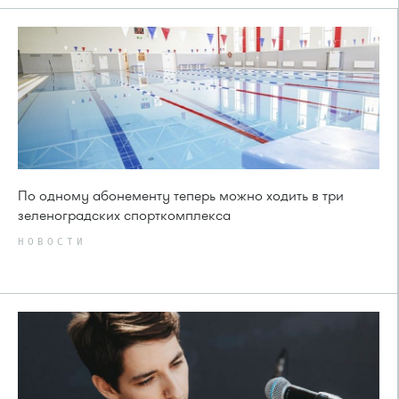
По одному абонементу теперь можно ходить в три
зеленоградских спорткомплекса
НОВОСТИ