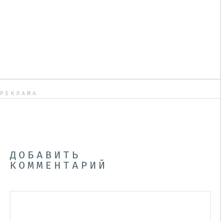
РЕКЛАМА
ДОБАВИТЬ
КОММЕНТАРИЙ