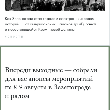
Как Зеленоград стал городом электроники: восемь
историй — от американских шпионов до «Бурана»
и несостоявшейся Кремниевой долины
НОВОСТИ
Впереди выходные — собрали
для вас анонсы мероприятий
на 8-9 августа в Зеленограде
и рядом