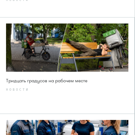
Тридцать градусов на рабочем месте
НОВОСТИ