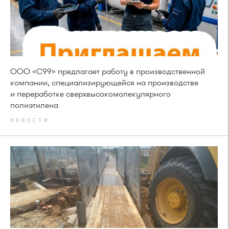
ООО «С99» предлагает работу в производственной
компании, специализирующейся на производстве
и переработке сверхвысокомолекулярного
полиэтилена
НОВОСТИ