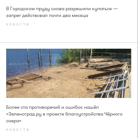
В Городском пруду снова разрешили купаться —
запрет действовал почти два месяца
НОВОСТИ
Более ста противоречий и ошибок нашёл
«Зеленоград.ру в проекте благоустройства Чёрного
озера»
НОВОСТИ