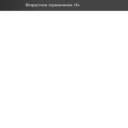
Возрастное ограничение 18+