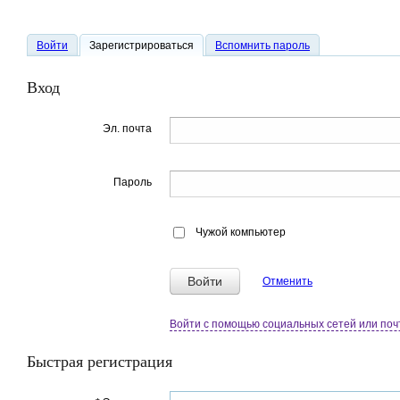
Войти
Зарегистрироваться
Вспомнить пароль
Вход
Эл. почта
Пароль
Чужой компьютер
Войти
Отменить
Войти с помощью социальных сетей или поч
Быстрая регистрация