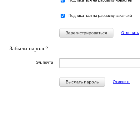
Подписаться на рассылку новостей
Подписаться на рассылку вакансий
Зарегистрироваться
Отменить
Забыли пароль?
Эл. почта
Выслать пароль
Отменить