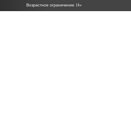
Возрастное ограничение 18+