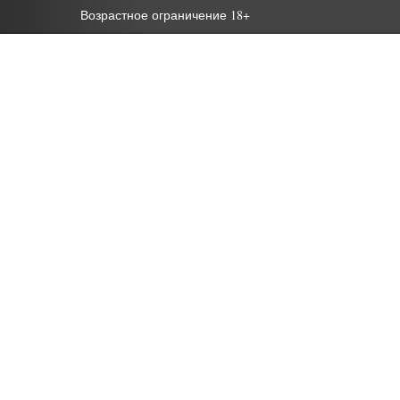
Возрастное ограничение 18+