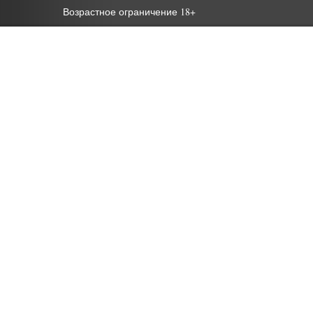
Возрастное ограничение 18+