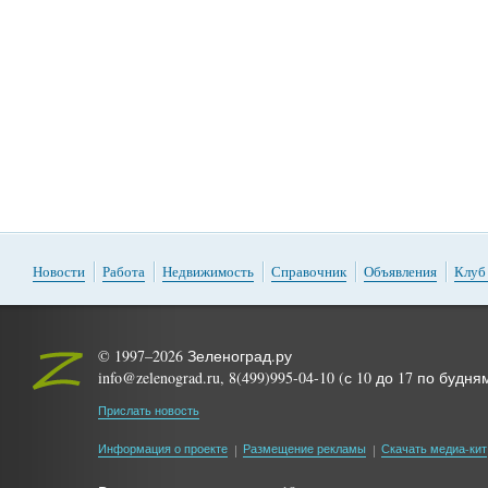
Новости
Работа
Недвижимость
Справочник
Объявления
Клуб
© 1997–2026 Зеленоград.ру
info@zelenograd.ru, 8(499)995-04-10 (с 10 до 17 по будня
Прислать новость
Информация о проекте
Размещение рекламы
Скачать медиа-кит