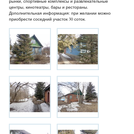
рынки, спортивные комплексы и развлекательные
центры, кинотеатры, бары и рестораны.
Дополнительная информация: при желании можно
приобрести соседний участок 30 соток.