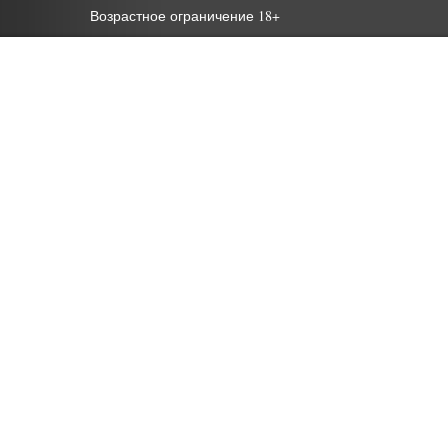
Возрастное ограничение 18+