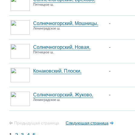
Пятницкое ш.
Солнечногорский, Мошницы,
-
Ленинградское ш.
Солнечногорский, Новая,
-
Пятницкое ш.
Конаковский, Плоски,
-
Солнечногорский, Жуково,
-
Ленинградское ш.
Предыдущая страница
Следующая страница