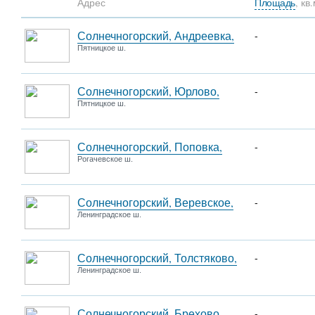
Адрес
Площадь
, кв.
Солнечногорский, Андреевка,
-
Пятницкое ш.
Солнечногорский, Юрлово,
-
Пятницкое ш.
Солнечногорский, Поповка,
-
Рогачевское ш.
Солнечногорский, Веревское,
-
Ленинградское ш.
Солнечногорский, Толстяково,
-
Ленинградское ш.
Солнечногорский, Брехово,
-