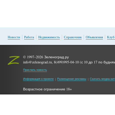
Новости
Работа
Недвижимость
Справочник
Объявления
Клуб
© 1997–2026 Зеленоград.ру
info@zelenograd.ru, 8(499)995-04-10 (с 10 до 17 по будня
Прислать новость
Информация о проекте
Размещение рекламы
Скачать медиа-кит
Возрастное ограничение 18+