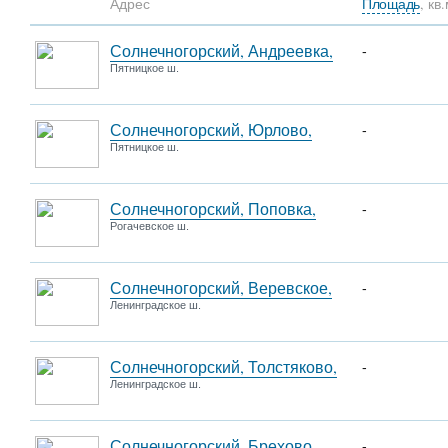
Адрес
Площадь
, кв.
Солнечногорский, Андреевка,
-
Пятницкое ш.
Солнечногорский, Юрлово,
-
Пятницкое ш.
Солнечногорский, Поповка,
-
Рогачевское ш.
Солнечногорский, Веревское,
-
Ленинградское ш.
Солнечногорский, Толстяково,
-
Ленинградское ш.
Солнечногорский, Брехово,
-