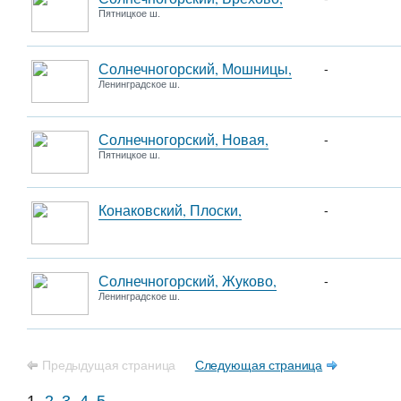
Пятницкое ш.
Солнечногорский, Мошницы,
-
Ленинградское ш.
Солнечногорский, Новая,
-
Пятницкое ш.
Конаковский, Плоски,
-
Солнечногорский, Жуково,
-
Ленинградское ш.
Предыдущая страница
Следующая страница