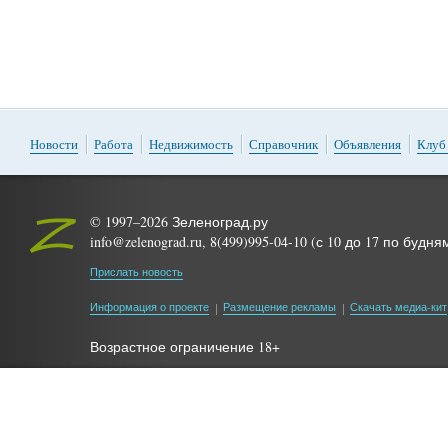
Новости
Работа
Недвижимость
Справочник
Объявления
Клуб
© 1997–2026 Зеленоград.ру
info@zelenograd.ru, 8(499)995-04-10 (с 10 до 17 по будня
Прислать новость
Информация о проекте
Размещение рекламы
Скачать медиа-кит
Возрастное ограничение 18+