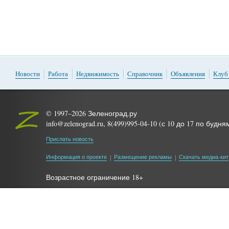
Новости
Работа
Недвижимость
Справочник
Объявления
Клуб
© 1997–2026 Зеленоград.ру
info@zelenograd.ru, 8(499)995-04-10 (с 10 до 17 по будня
Прислать новость
Информация о проекте
Размещение рекламы
Скачать медиа-кит
Возрастное ограничение 18+