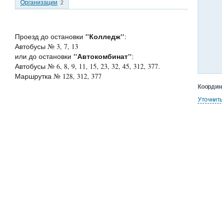
Организации
2
"Колледж"
Проезд до остановки
:
Автобусы № 3, 7, 13
"Автокомбинат"
или до остановки
:
Автобусы № 6, 8, 9, 11, 15, 23, 32, 45, 312, 377.
Маршрутка № 128, 312, 377
Координ
Уточнит