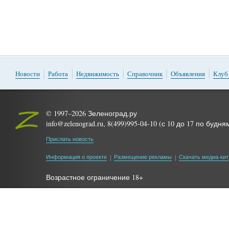
Новости
Работа
Недвижимость
Справочник
Объявления
Клуб
© 1997–2026 Зеленоград.ру
info@zelenograd.ru, 8(499)995-04-10 (с 10 до 17 по будня
Прислать новость
Информация о проекте
Размещение рекламы
Скачать медиа-кит
Возрастное ограничение 18+