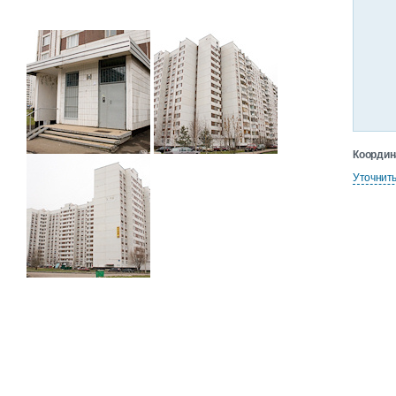
Координ
Уточнит