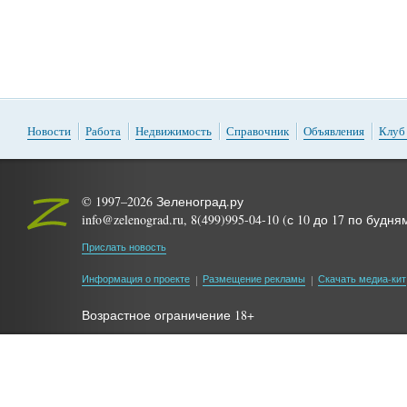
Новости
Работа
Недвижимость
Справочник
Объявления
Клуб
© 1997–2026 Зеленоград.ру
info@zelenograd.ru, 8(499)995-04-10 (с 10 до 17 по будня
Прислать новость
Информация о проекте
Размещение рекламы
Скачать медиа-кит
Возрастное ограничение 18+