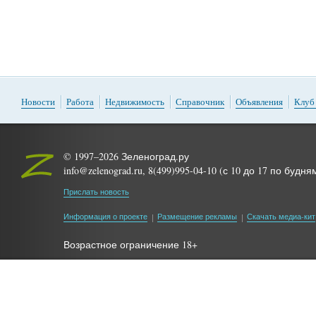
Новости
Работа
Недвижимость
Справочник
Объявления
Клуб
© 1997–2026 Зеленоград.ру
info@zelenograd.ru, 8(499)995-04-10 (с 10 до 17 по будня
Прислать новость
Информация о проекте
Размещение рекламы
Скачать медиа-кит
Возрастное ограничение 18+