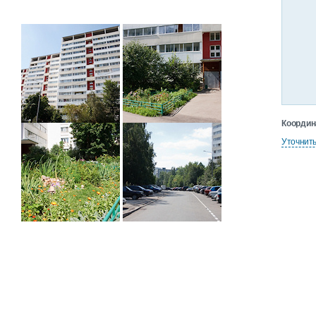
Координ
Уточнит