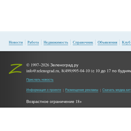
Новости
Работа
Недвижимость
Справочник
Объявления
Клуб
© 1997–2026 Зеленоград.ру
info@zelenograd.ru, 8(499)995-04-10 (с 10 до 17 по будня
Прислать новость
Информация о проекте
Размещение рекламы
Скачать медиа-кит
Возрастное ограничение 18+