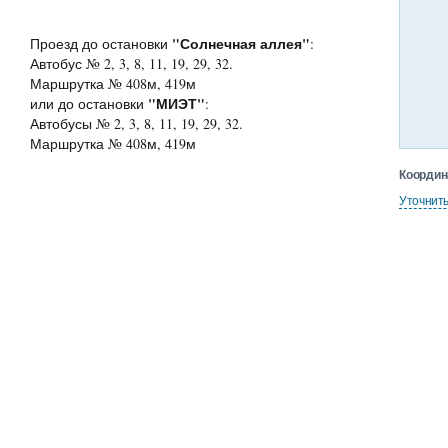
"Солнечная аллея"
Проезд до остановки
:
Автобус № 2, 3, 8, 11, 19, 29, 32.
Маршрутка № 408м, 419м
"МИЭТ"
или до остановки
:
Автобусы № 2, 3, 8, 11, 19, 29, 32.
Маршрутка № 408м, 419м
Координ
Уточнит