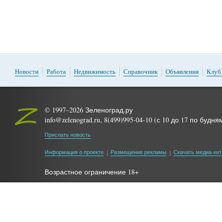
Новости
Работа
Недвижимость
Справочник
Объявления
Клуб
© 1997–2026 Зеленоград.ру
info@zelenograd.ru, 8(499)995-04-10 (с 10 до 17 по будня
Прислать новость
Информация о проекте
Размещение рекламы
Скачать медиа-кит
Возрастное ограничение 18+