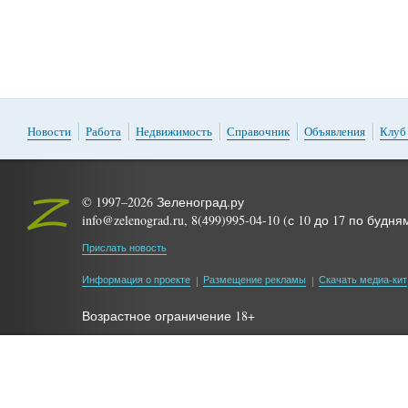
Новости
Работа
Недвижимость
Справочник
Объявления
Клуб
© 1997–2026 Зеленоград.ру
info@zelenograd.ru, 8(499)995-04-10 (с 10 до 17 по будня
Прислать новость
Информация о проекте
Размещение рекламы
Скачать медиа-кит
Возрастное ограничение 18+