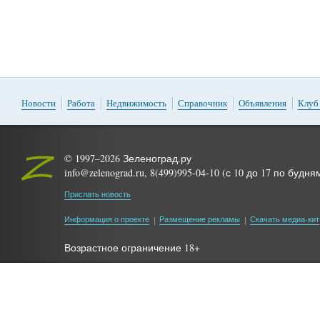
Новости
Работа
Недвижимость
Справочник
Объявления
Клуб
© 1997–2026 Зеленоград.ру
info@zelenograd.ru, 8(499)995-04-10 (с 10 до 17 по будня
Прислать новость
Информация о проекте
Размещение рекламы
Скачать медиа-кит
Возрастное ограничение 18+