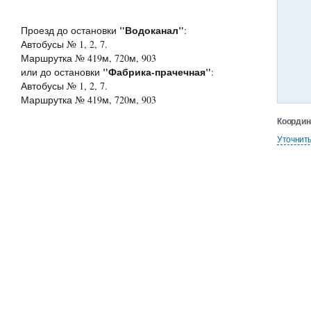
"Водоканал"
Проезд до остановки
:
Автобусы № 1, 2, 7.
Маршрутка № 419м, 720м, 903
"Фабрика-прачечная"
или до остановки
:
Автобусы № 1, 2, 7.
Маршрутка № 419м, 720м, 903
Координ
Уточнит