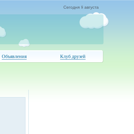
Сегодня 8 августа
Объявления
Клуб друзей