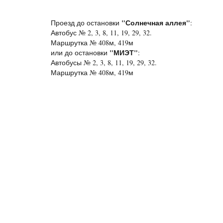
"Солнечная аллея"
Проезд до остановки
:
Автобус № 2, 3, 8, 11, 19, 29, 32.
Маршрутка № 408м, 419м
"МИЭТ"
или до остановки
:
Автобусы № 2, 3, 8, 11, 19, 29, 32.
Маршрутка № 408м, 419м