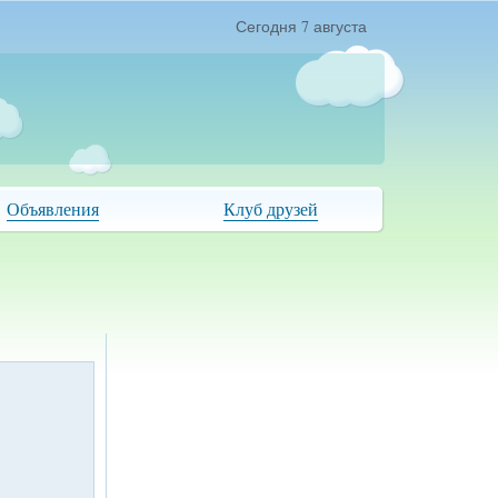
Сегодня 7 августа
Объявления
Клуб друзей