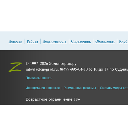
Новости
Работа
Недвижимость
Справочник
Объявления
Клуб
© 1997–2026 Зеленоград.ру
info@zelenograd.ru, 8(499)995-04-10 (с 10 до 17 по будня
Прислать новость
Информация о проекте
Размещение рекламы
Скачать медиа-кит
Возрастное ограничение 18+