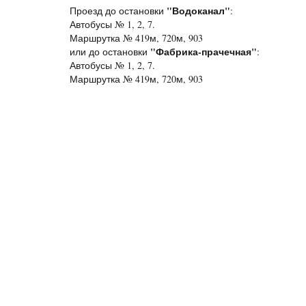
"Водоканал"
Проезд до остановки
:
Автобусы № 1, 2, 7.
Маршрутка № 419м, 720м, 903
"Фабрика-прачечная"
или до остановки
:
Автобусы № 1, 2, 7.
Маршрутка № 419м, 720м, 903