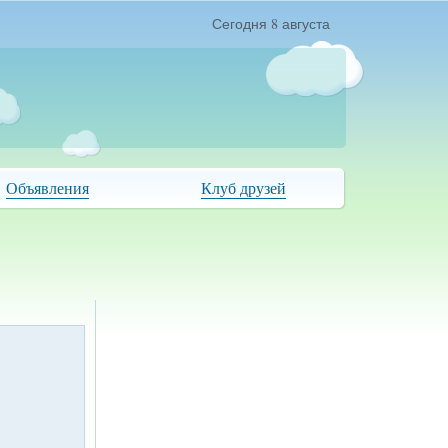
Сегодня 8 августа
Объявления
Клуб друзей