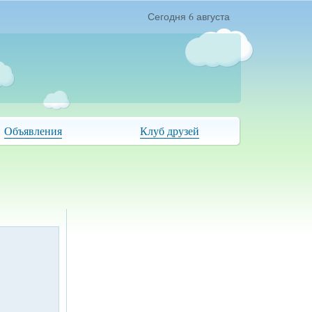
Сегодня 6 августа
Объявления
Клуб друзей