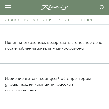
СЕЛИВЕРСТОВ СЕРГЕЙ СЕРГЕЕВИЧ
Полиция отказалась возбуждать уголовное дело
после избиения жителя 4 микрорайона
Избиение жителя корпуса 456 директором
управляющей компании: рассказ
пострадавшего