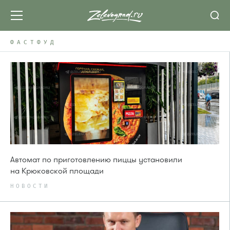
ФАСТФУД
Автомат по приготовлению пиццы установили
на Крюковской площади
НОВОСТИ