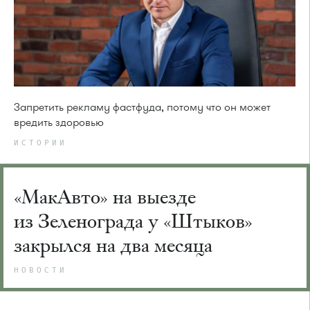
Запретить рекламу фастфуда, потому что он может
вредить здоровью
ИСТОРИИ
«МакАвто» на выезде
из Зеленограда у «Штыков»
закрылся на два месяца
НОВОСТИ