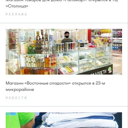
«Столица»
РЕКЛАМА
Магазин «Восточные сладости» открылся в 23-м
микрорайоне
НОВОСТИ