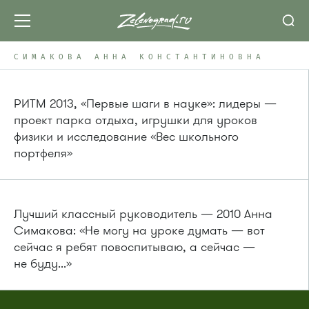
СИМАКОВА АННА КОНСТАНТИНОВНА
РИТМ 2013, «Первые шаги в науке»: лидеры —
проект парка отдыха, игрушки для уроков
физики и исследование «Вес школьного
портфеля»
Лучший классный руководитель — 2010 Анна
Симакова: «Не могу на уроке думать — вот
сейчас я ребят повоспитываю, а сейчас —
не буду...»