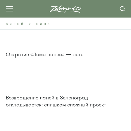
ЖИВОЙ УГОЛОК
Открытие «Дома ланей» — фото
Возвращение ланей в Зеленоград
откладывается: слишком сложный проект