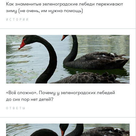
Как знаменитые зеленоградские лебеди переживают
зиму (не очень, им нужна помощь)
ИСТОРИИ
«Всё сложно». Почему у зеленоградских лебедей
до сих пор нет детей?
ОТВЕТЫ