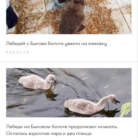
Лебедей с Быкова болота увезли на зимовку
НОВОСТИ
Лебеди на Быковом болоте продолжают исчезать.
Осталась взрослая пара и два птенца