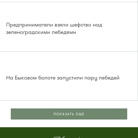
Предприниматели взяли шефство над
зеленоградскими лебедями
На Быковом болоте запустили пару лебедей
ПОКАЗАТЬ ЕЩЕ