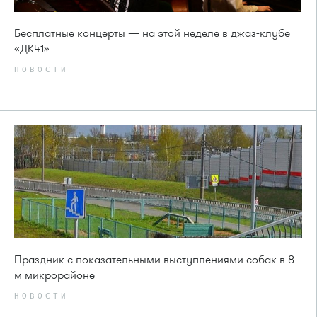
Бесплатные концерты — на этой неделе в джаз-клубе
«ДК41»
НОВОСТИ
Праздник с показательными выступлениями собак в 8-
м микрорайоне
НОВОСТИ