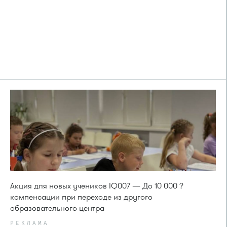
Акция для новых учеников IQ007 — До 10 000 ?
компенсации при переходе из другого
образовательного центра
РЕКЛАМА