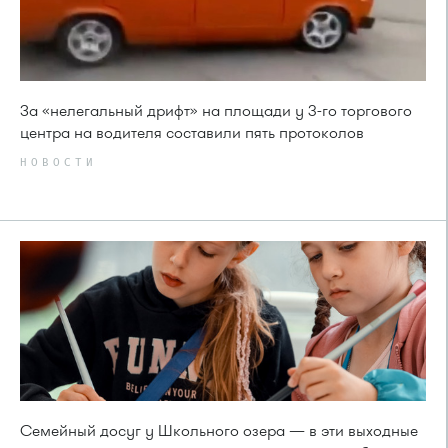
За «нелегальный дрифт» на площади у 3-го торгового
центра на водителя составили пять протоколов
НОВОСТИ
Семейный досуг у Школьного озера — в эти выходные