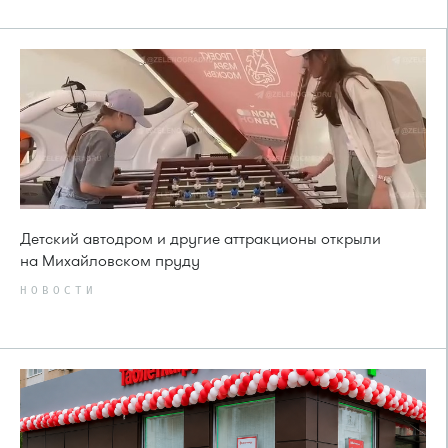
Детский автодром и другие аттракционы открыли
на Михайловском пруду
НОВОСТИ