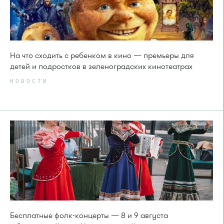
На что сходить с ребенком в кино — премьеры для
детей и подростков в зеленоградских кинотеатрах
НОВОСТИ
Бесплатные фолк-концерты — 8 и 9 августа