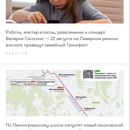
Роботы, мастер-классы, развлечения и концерт
Валерия Сюткина — 22 августа на Северном речном
вокзале проведут семейный Технофест
НОВОСТИ
По Ленинградскому шоссе запустят новый московский