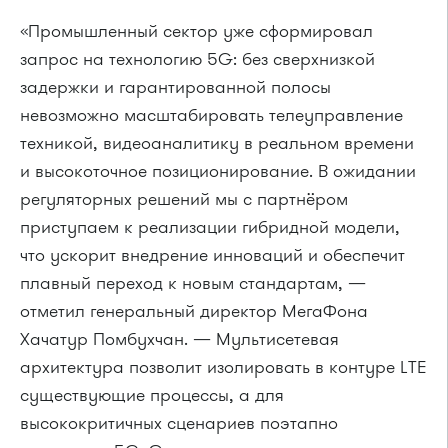
«Промышленный сектор уже сформировал
запрос на технологию 5G: без сверхнизкой
задержки и гарантированной полосы
невозможно масштабировать телеуправление
техникой, видеоаналитику в реальном времени
и высокоточное позиционирование. В ожидании
регуляторных решений мы с партнёром
приступаем к реализации гибридной модели,
что ускорит внедрение инноваций и обеспечит
плавный переход к новым стандартам, —
отметил генеральный директор МегаФона
Хачатур Помбухчан. — Мультисетевая
архитектура позволит изолировать в контуре LTE
существующие процессы, а для
высококритичных сценариев поэтапно