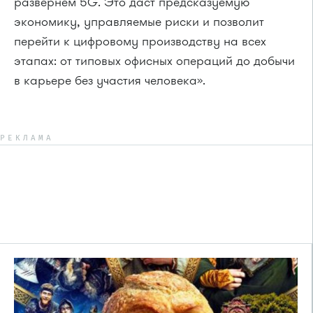
развернем 5G. Это даст предсказуемую
экономику, управляемые риски и позволит
перейти к цифровому производству на всех
этапах: от типовых офисных операций до добычи
в карьере без участия человека».
РЕКЛАМА