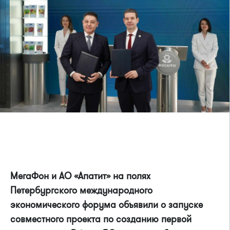
МегаФон и АО «Апатит» на полях
Петербургского международного
экономического форума объявили о запуске
совместного
проекта по созданию первой