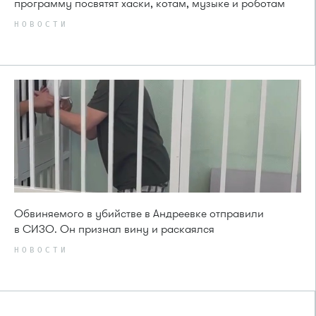
программу посвятят хаски, котам, музыке и роботам
НОВОСТИ
Обвиняемого в убийстве в Андреевке отправили
в СИЗО. Он признал вину и раскаялся
НОВОСТИ