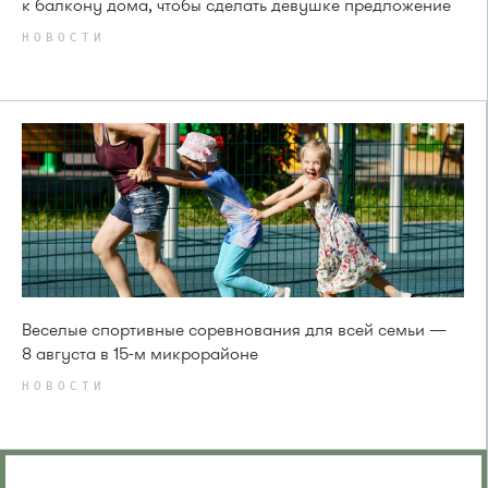
к балкону дома, чтобы сделать девушке предложение
НОВОСТИ
Веселые спортивные соревнования для всей семьи —
8 августа в 15-м микрорайоне
НОВОСТИ