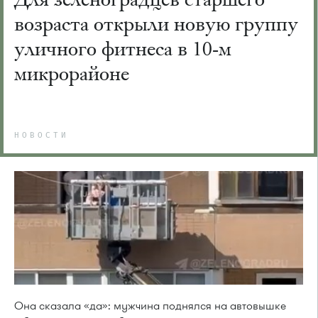
возраста открыли новую группу
уличного фитнеса в 10-м
микрорайоне
НОВОСТИ
Она сказала «да»: мужчина поднялся на автовышке