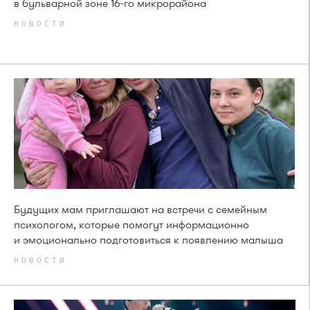
в бульварной зоне 16-го микрорайона
НОВОСТИ
Будущих мам приглашают на встречи с семейным
психологом, которые помогут информационно
и эмоционально подготовиться к появлению малыша
НОВОСТИ