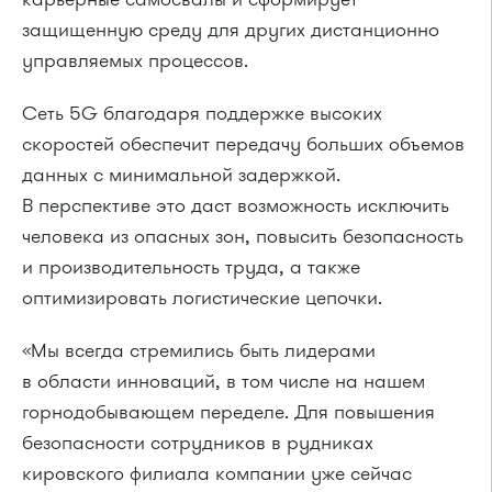
защищенную среду для других дистанционно
управляемых процессов.
Сеть 5G благодаря поддержке высоких
скоростей обеспечит передачу больших объемов
данных с минимальной задержкой.
В перспективе это даст возможность исключить
человека из опасных зон, повысить безопасность
и производительность труда, а также
оптимизировать логистические цепочки.
«Мы всегда стремились быть лидерами
в области инноваций, в том числе на нашем
горнодобывающем переделе. Для повышения
безопасности сотрудников в рудниках
кировского филиала компании уже сейчас