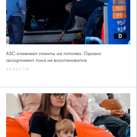
АЗС отменяют лимиты на топливо. Однако
ассортимент пока не восстановился
НОВОСТИ