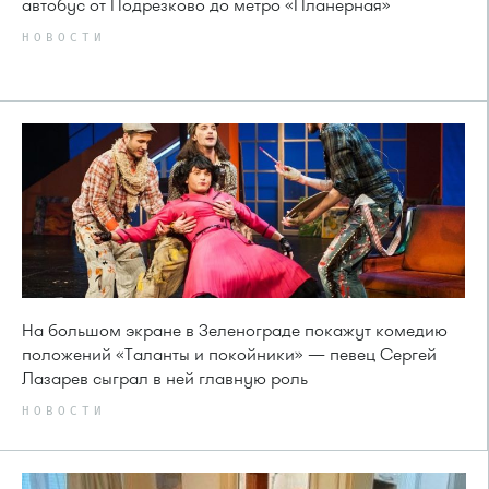
автобус от Подрезково до метро «Планерная»
НОВОСТИ
На большом экране в Зеленограде покажут комедию
положений «Таланты и покойники» — певец Сергей
Лазарев сыграл в ней главную роль
НОВОСТИ