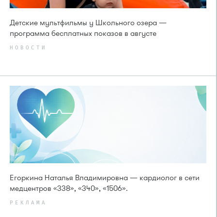
Детские мультфильмы у Школьного озера —
программа бесплатных показов в августе
НОВОСТИ
Егоркина Наталья Владимировна — кардиолог в сети
медцентров «338», «340», «1506».
РЕКЛАМА