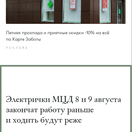
Летняя прохлада и приятные скидки -10% на всё
по Карте Заботы
РЕКЛАМА
Электрички МЦД 8 и 9 августа
закончат работу раньше
и ходить будут реже