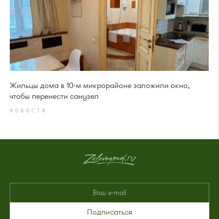
Жильцы дома в 10-м микрорайоне заложили окно,
чтобы перенести санузел
НОВОСТИ
Подписаться