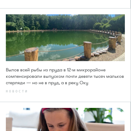
Вылов всей рыбы из пруда в 12-м микрорайоне
компенсировали выпуском почти девяти тысяч мальков
стерляди — но не в пруд, а в реку Оку
НОВОСТИ