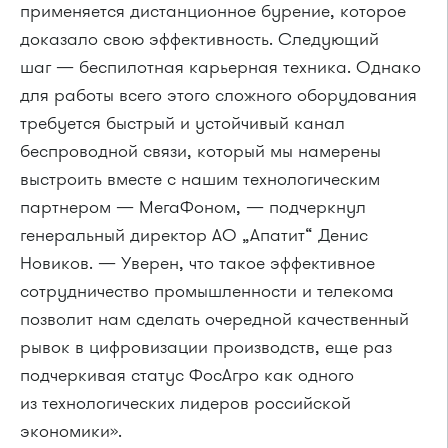
применяется дистанционное бурение, которое
доказало свою эффективность. Следующий
шаг — беспилотная карьерная техника. Однако
для работы всего этого сложного оборудования
требуется быстрый и устойчивый канал
беспроводной связи, который мы намерены
выстроить вместе с нашим технологическим
партнером — МегаФоном, — подчеркнул
генеральный директор АО „Апатит“ Денис
Новиков. — Уверен, что такое эффективное
сотрудничество промышленности и телекома
позволит нам сделать очередной качественный
рывок в цифровизации производств, еще раз
подчеркивая статус ФосАгро как одного
из технологических лидеров российской
экономики».