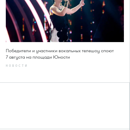
Победители и участники вокальных телешоу споют
7 августа на площади Юности
НОВОСТИ