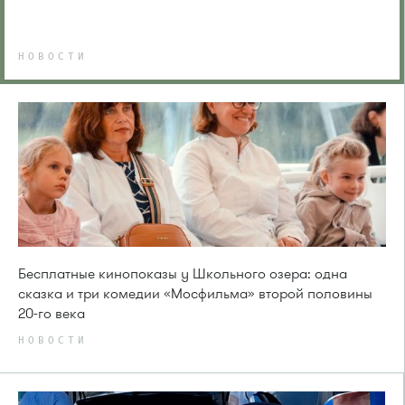
НОВОСТИ
Бесплатные кинопоказы у Школьного озера: одна
сказка и три комедии «Мосфильма» второй половины
20-го века
НОВОСТИ