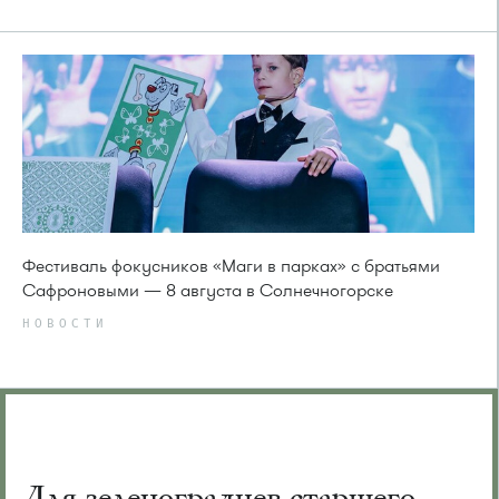
Фестиваль фокусников «Маги в парках» с братьями
Сафроновыми — 8 августа в Солнечногорске
НОВОСТИ
Для зеленоградцев старшего