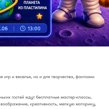
я игр и веселья, но и для творчества, фантазии
ьких гостей ждут бесплатные мастер-классы,
т воображение, креативность, мелкую моторику,