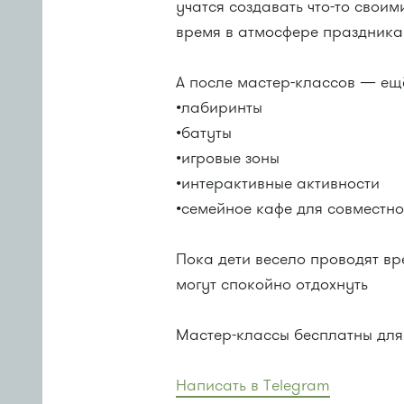
учатся создавать что-то свои
время в атмосфере праздника
А после мастер-классов — ещ
•лабиринты
•батуты
•игровые зоны
•интерактивные активности
•семейное кафе для совместно
Пока дети весело проводят в
могут спокойно отдохнуть
Мастер-классы бесплатны для
Написать в Telegram