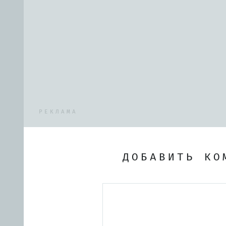
РЕКЛАМА
ДОБАВИТЬ КО