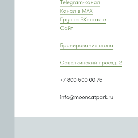
Telegram-канал
Канал в MAX
Группа ВКонтакте
Сайт
Бронирование стола
Савелкинский проезд, 2
+7-800-500-00-75
info@mooncatpark.ru