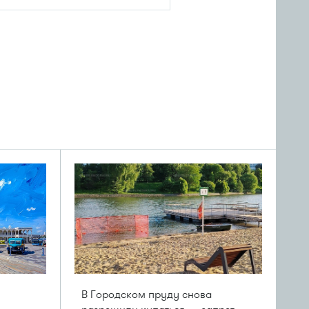
В Городском пруду снова