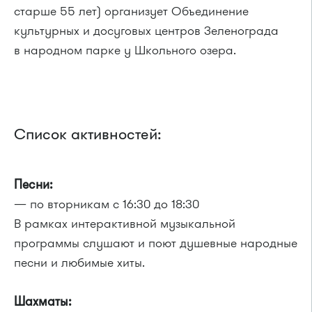
старше 55 лет) организует Объединение
культурных и досуговых центров Зеленограда
в народном парке у Школьного озера.
Список активностей:
Песни:
— по вторникам с 16:30 до 18:30
В рамках интерактивной музыкальной
программы слушают и поют душевные народные
песни и любимые хиты.
Шахматы: