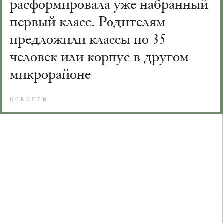
расформировала уже набранный
первый класс. Родителям
предложили классы по 35
человек или корпус в другом
микрорайоне
НОВОСТИ