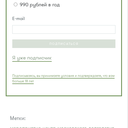
990 рублей в год
E-mail
ПОДПИСАТЬСЯ
Я уже подписчик
Подписываясь, вы принимаете условия и подтверждаете, что вам
больше 18 лет
Метки: