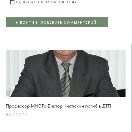
ПОДПИСАТЬСЯ НА ОБНОВЛЕНИЯ
+
ВОЙТИ И ДОБАВИТЬ КОММЕНТАРИЙ
Профессор МИЭТа Виктор Чистюхин погиб в ДТП
НОВОСТИ