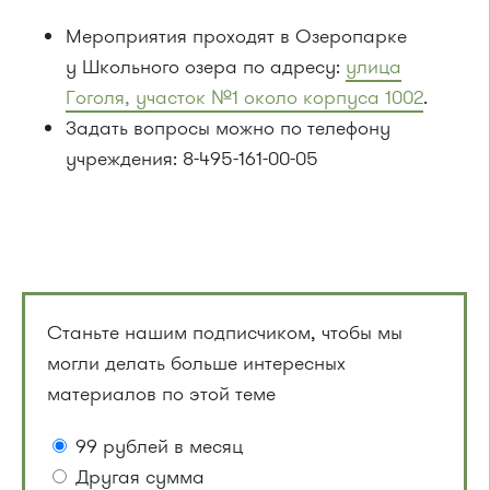
Мероприятия проходят в Озеропарке
у Школьного озера по адресу:
улица
Гоголя, участок №1 около корпуса 1002
.
Задать вопросы можно по телефону
учреждения: 8-495-161-00-05
Станьте нашим подписчиком, чтобы мы
могли делать больше интересных
материалов по этой теме
99 рублей в месяц
Другая сумма