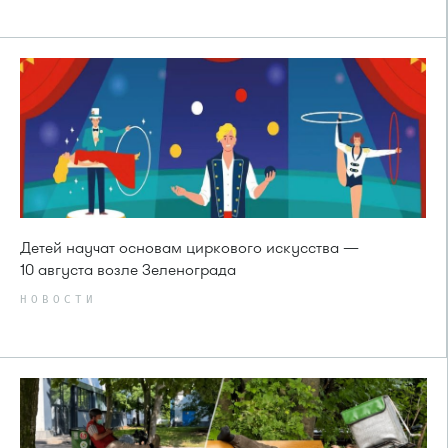
Детей научат основам циркового искусства —
10 августа возле Зеленограда
НОВОСТИ