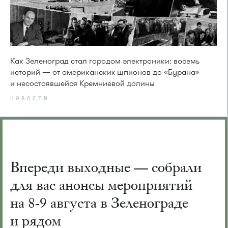
Как Зеленоград стал городом электроники: восемь
историй — от американских шпионов до «Бурана»
и несостоявшейся Кремниевой долины
НОВОСТИ
Впереди выходные — собрали
для вас анонсы мероприятий
на 8-9 августа в Зеленограде
и рядом