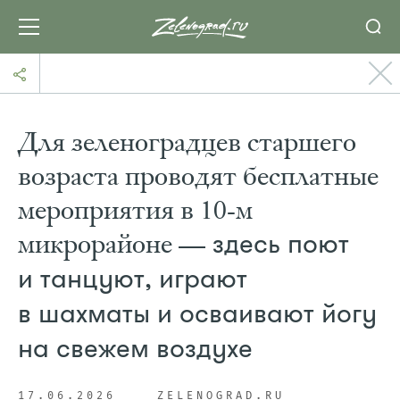
Для зеленоградцев старшего
возраста проводят бесплатные
мероприятия в 10-м
микрорайоне —
здесь поют
и танцуют, играют
в шахматы и осваивают йогу
на свежем воздухе
17.06.2026
ZELENOGRAD.RU