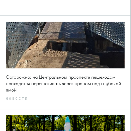
Осторожно: на Центральном проспекте пешеходам
приходится перешагивать через пролом над глубокой
ямой
НОВОСТИ