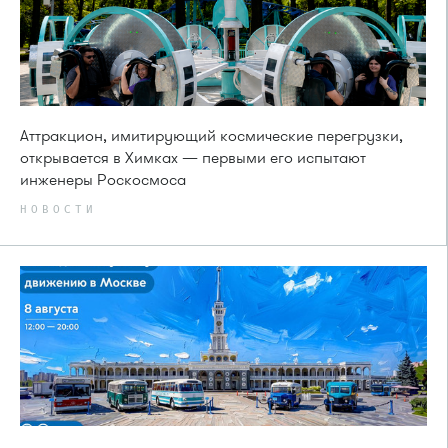
Аттракцион, имитирующий космические перегрузки,
открывается в Химках — первыми его испытают
инженеры Роскосмоса
НОВОСТИ