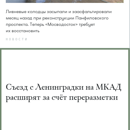
Ливневые колодцы засыпали и заасфальтировали
месяц назад при реконструкции Панфиловского
проспекта. Теперь «Мосводосток» требует
их восстановить
НОВОСТИ
Съезд с Ленинградки на МКАД
расширят за счёт переразметки