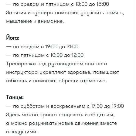
— по средам и пятницам с 13:00 до 15:00
Занятия и турниры помогают улучшить память,
мышление и внимание.
Йога:
— по средам с 19:00 до 21:00
— по пятницам с 10:00 до 12:00
Тренировки под руководством опытного
инструктора укрепляют здоровье, повышают
гибкость и помогают обрести гармонию.
Танцы:
— по субботам и воскресеньям с 17:00 до 19:00
Здесь можно просто танцевать и общаться,
а можно разучивать новые движения вместе
с ведущими.