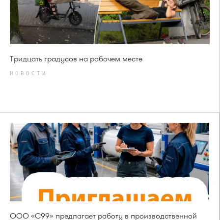
Тридцать градусов на рабочем месте
НОВОСТИ
ООО «С99» предлагает работу в производственной