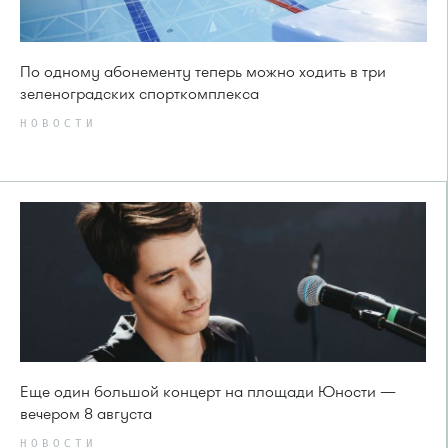
По одному абонементу теперь можно ходить в три
зеленоградских спорткомплекса
НОВОСТИ
Еще один большой концерт на площади Юности —
вечером 8 августа
НОВОСТИ