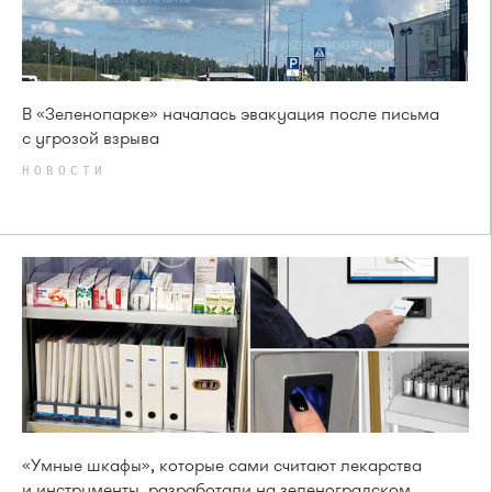
В «Зеленопарке» началась эвакуация после письма
с угрозой взрыва
НОВОСТИ
«Умные шкафы», которые сами считают лекарства
и инструменты, разработали на зеленоградском