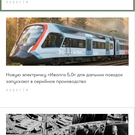
НОВОСТИ
Новую электричку «Иволга 5.0» для дальних поездок
запускают в серийное производство
НОВОСТИ