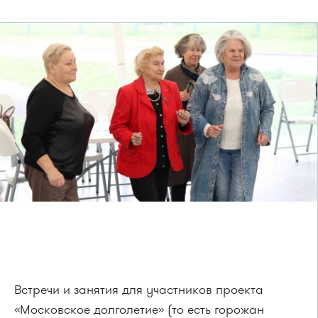
Встречи и занятия для участников проекта
«Московское долголетие» (то есть горожан