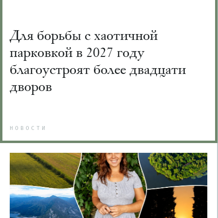
Для борьбы с хаотичной
парковкой в 2027 году
благоустроят более двадцати
дворов
НОВОСТИ