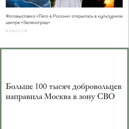
Фотовыставка «Лето в России» открылась в культурном
центре «Зеленоград»
НОВОСТИ
Больше 100 тысяч добровольцев
направила Москва в зону СВО