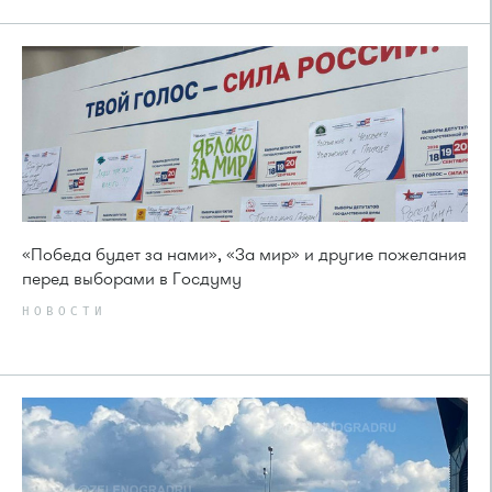
«Победа будет за нами», «За мир» и другие пожелания
перед выборами в Госдуму
НОВОСТИ