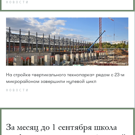
НОВОСТИ
На стройке «вертикального технопарка» рядом с 23-м
микрорайоном завершили нулевой цикл
НОВОСТИ
За месяц до 1 сентября школа