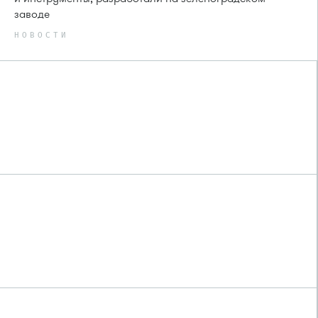
заводе
НОВОСТИ