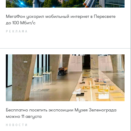
МегаФон ускорил мобильный интернет в Пересвете
до 100 Мбит/с
РЕКЛАМА
Бесплатно посетить экспозиции Музея Зеленограда
можно 11 августа
НОВОСТИ