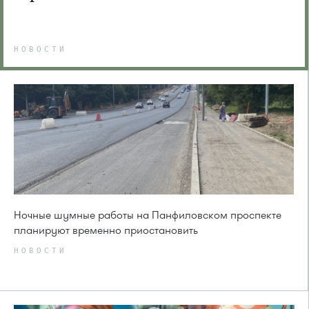
НОВОСТИ
Ночные шумные работы на Панфиловском проспекте
планируют временно приостановить
НОВОСТИ