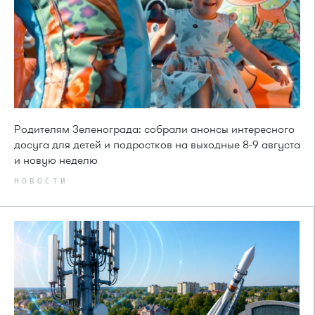
Родителям Зеленограда: собрали анонсы интересного
досуга для детей и подростков на выходные 8-9 августа
и новую неделю
НОВОСТИ