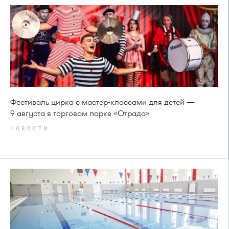
Фестиваль цирка с мастер-классами для детей —
9 августа в торговом парке «Отрада»
НОВОСТИ