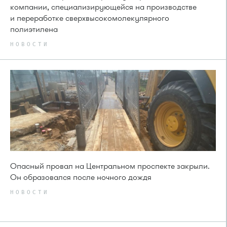
компании, специализирующейся на производстве
и переработке сверхвысокомолекулярного
полиэтилена
НОВОСТИ
Опасный провал на Центральном проспекте закрыли.
Он образовался после ночного дождя
НОВОСТИ