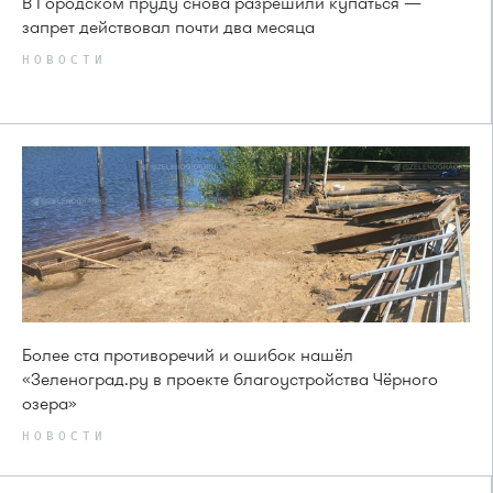
В Городском пруду снова разрешили купаться —
запрет действовал почти два месяца
НОВОСТИ
Более ста противоречий и ошибок нашёл
«Зеленоград.ру в проекте благоустройства Чёрного
озера»
НОВОСТИ