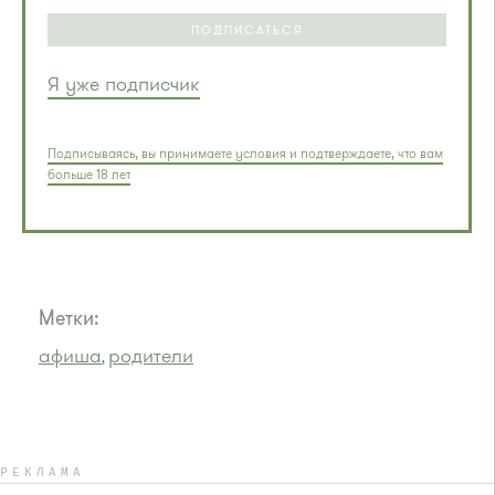
ПОДПИСАТЬСЯ
Я уже подписчик
Подписываясь, вы принимаете условия и подтверждаете, что вам
больше 18 лет
Метки:
афиша
родители
,
РЕКЛАМА