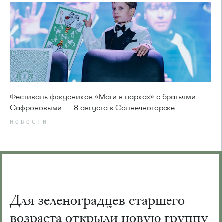
Фестиваль фокусников «Маги в парках» с братьями
Сафроновыми — 8 августа в Солнечногорске
НОВОСТИ
Для зеленоградцев старшего
возраста открыли новую группу