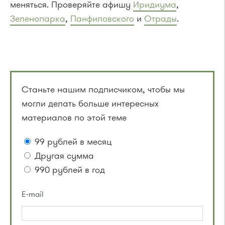
меняться. Проверяйте афишу
Иридиума
,
Зеленопарка
,
Панфиловского
и
Отрады
.
Станьте нашим подписчиком, чтобы мы
могли делать больше интересных
материалов по этой теме
99 рублей в месяц
Другая сумма
990 рублей в год
E-mail