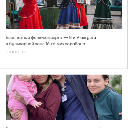
Бесплатные фолк-концерты — 8 и 9 августа
в бульварной зоне 16-го микрорайона
НОВОСТИ