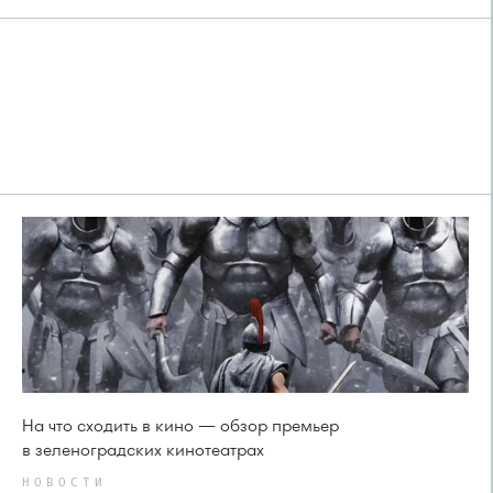
На что сходить в кино — обзор премьер
в зеленоградских кинотеатрах
НОВОСТИ