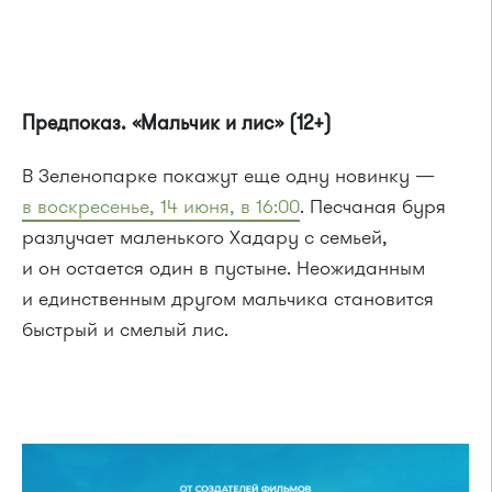
Предпоказ. «Мальчик и лис» (12+)
В Зеленопарке покажут еще одну новинку —
в воскресенье, 14 июня, в 16:00
. Песчаная буря
разлучает маленького Хадару с семьей,
и он остается один в пустыне. Неожиданным
и единственным другом мальчика становится
быстрый и смелый лис.