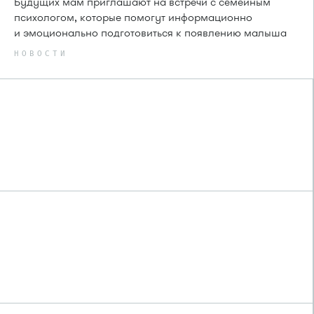
Будущих мам приглашают на встречи с семейным
психологом, которые помогут информационно
и эмоционально подготовиться к появлению малыша
НОВОСТИ