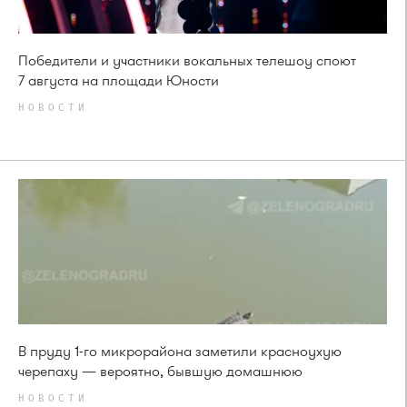
Победители и участники вокальных телешоу споют
7 августа на площади Юности
НОВОСТИ
В пруду 1-го микрорайона заметили красноухую
черепаху — вероятно, бывшую домашнюю
НОВОСТИ