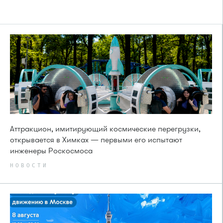
Аттракцион, имитирующий космические перегрузки,
открывается в Химках — первыми его испытают
инженеры Роскосмоса
НОВОСТИ