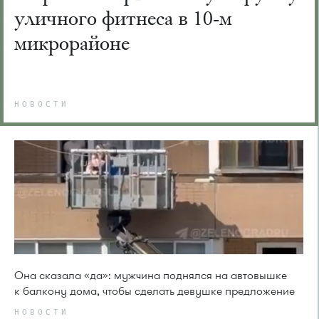
уличного фитнеса в 10-м
микрорайоне
НОВОСТИ
Она сказала «да»: мужчина поднялся на автовышке
к балкону дома, чтобы сделать девушке предложение
НОВОСТИ