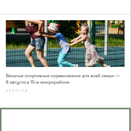
Веселые спортивные соревнования для всей семьи —
8 августа в 15-м микрорайоне
НОВОСТИ