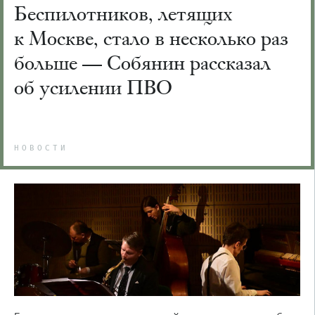
Беспилотников, летящих
к Москве, стало в несколько раз
больше — Собянин рассказал
об усилении ПВО
НОВОСТИ