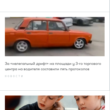
За «нелегальный дрифт» на площади у 3-го торгового
центра на водителя составили пять протоколов
НОВОСТИ