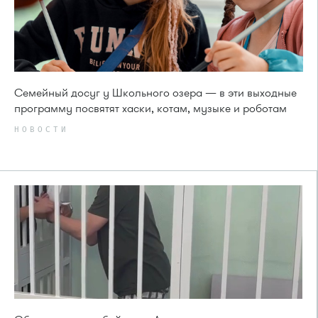
Семейный досуг у Школьного озера — в эти выходные
программу посвятят хаски, котам, музыке и роботам
НОВОСТИ