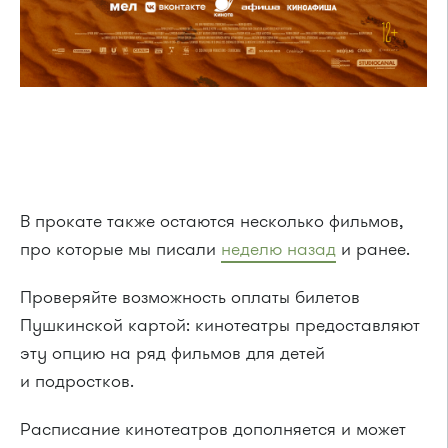
В прокате также остаются несколько фильмов,
про которые мы писали
неделю назад
и ранее.
Проверяйте возможность оплаты билетов
Пушкинской картой: кинотеатры предоставляют
эту опцию на ряд фильмов для детей
и подростков.
Расписание кинотеатров дополняется и может