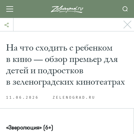
На что сходить с ребенком
в кино — обзор премьер для
детей и подростков
в зеленоградских кинотеатрах
11.06.2026
ZELENOGRAD.RU
«Зверолюция» (6+)