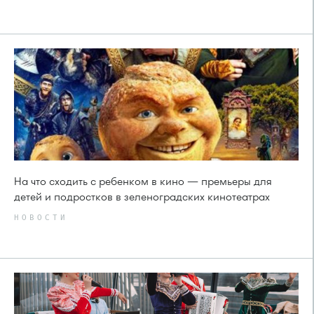
На что сходить с ребенком в кино — премьеры для
детей и подростков в зеленоградских кинотеатрах
НОВОСТИ