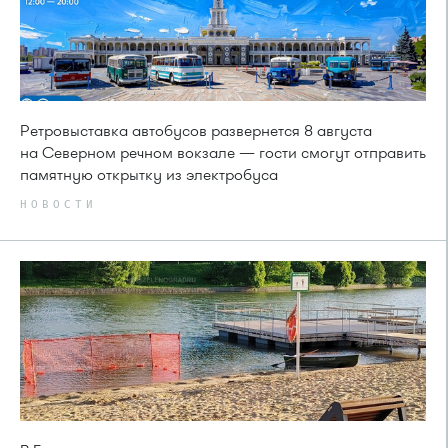
Ретровыставка автобусов развернется 8 августа
на Северном речном вокзале — гости смогут отправить
памятную открытку из электробуса
НОВОСТИ