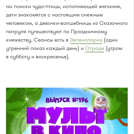
на поиски чудо-птицы, исполняющей желания,
дети знакомятся с настоящим снежным
человеком, а девочки-волшебницы из Сказочного
патруля путешествуют по Праздничному
княжеству. Сеансы есть в
Зеленопарке
(один
утренний показ каждый день) и
Отраде
(утром
в субботу и воскресенье).