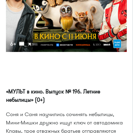
«МУЛЬТ в кино. Выпуск № 196. Летние
небылицы» (0+)
Соня и Саня научились сочинять небылицы,
Мини-Мишки дружно ищут ключ от автодомика
Клавы, трое отважных братьев отправляются