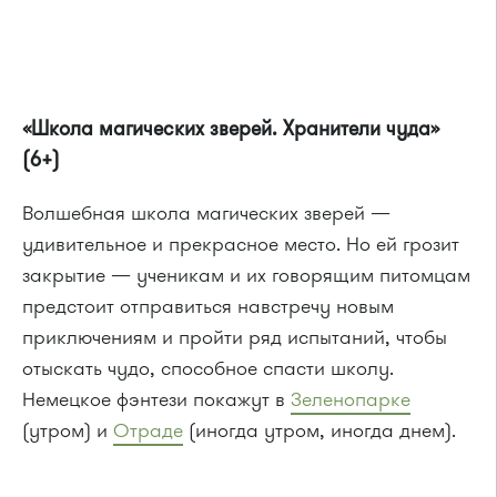
«Школа магических зверей. Хранители чуда»
(6+)
Волшебная школа магических зверей —
удивительное и прекрасное место. Но ей грозит
закрытие — ученикам и их говорящим питомцам
предстоит отправиться навстречу новым
приключениям и пройти ряд испытаний, чтобы
отыскать чудо, способное спасти школу.
Немецкое фэнтези покажут в
Зеленопарке
(утром) и
Отраде
(иногда утром, иногда днем).