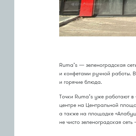
Ruma’s — зеленоградская сет
и конфетами ручной работы. В
и горячие блюда.
Точки Ruma’s уже работают в 
центре на Центральной площад
а также на площадке «Алабуш
не чисто зеленоградская сеть