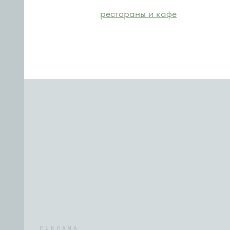
рестораны и кафе
РЕКЛАМА