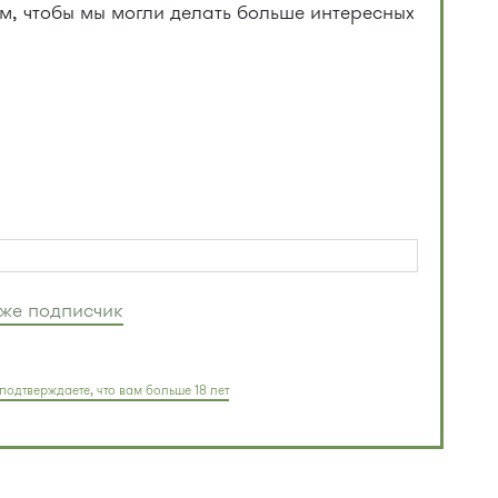
, чтобы мы могли делать больше интересных
уже подписчик
подтверждаете, что вам больше 18 лет