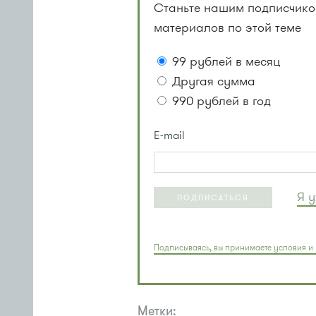
Станьте нашим подписчиком
материалов по этой теме
99 рублей в месяц
Другая сумма
990 рублей в год
E-mail
Я 
ПОДПИСАТЬСЯ
Подписываясь, вы принимаете условия и 
Метки: