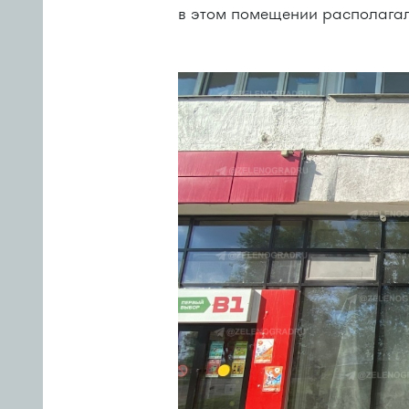
в этом помещении располагал