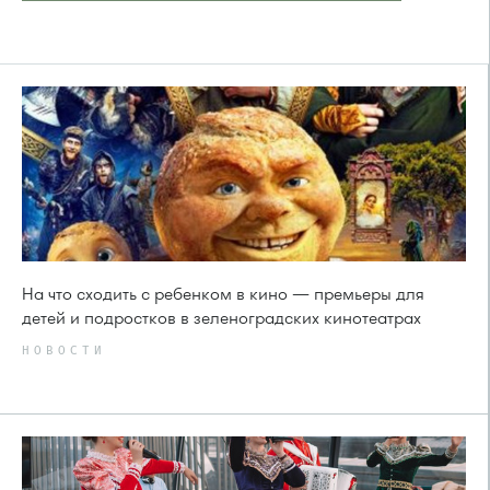
На что сходить с ребенком в кино — премьеры для
детей и подростков в зеленоградских кинотеатрах
НОВОСТИ