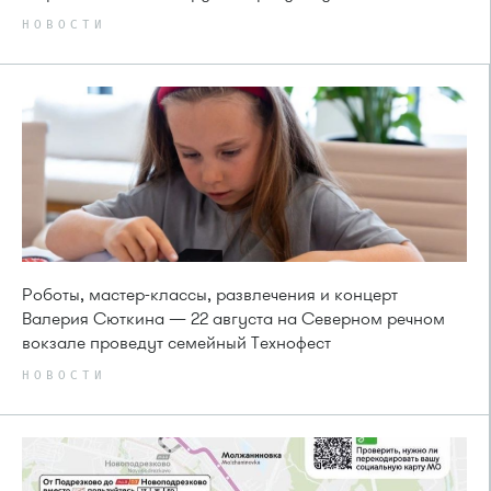
НОВОСТИ
Роботы, мастер-классы, развлечения и концерт
Валерия Сюткина — 22 августа на Северном речном
вокзале проведут семейный Технофест
НОВОСТИ