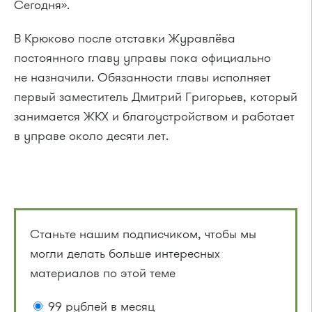
Сегодня».
В Крюково после отставки Журавлёва
постоянного главу управы пока официально
не назначили. Обязанности главы исполняет
первый заместитель Дмитрий Григорьев, который
занимается ЖКХ и благоустройством и работает
в управе около десяти лет.
Станьте нашим подписчиком, чтобы мы
могли делать больше интересных
материалов по этой теме
99 рублей в месяц