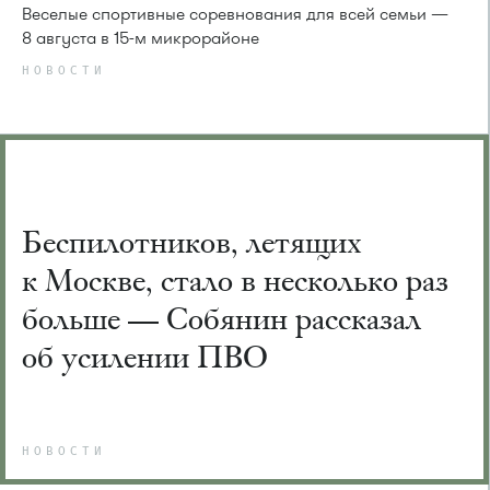
Веселые спортивные соревнования для всей семьи —
8 августа в 15-м микрорайоне
НОВОСТИ
Беспилотников, летящих
к Москве, стало в несколько раз
больше — Собянин рассказал
об усилении ПВО
НОВОСТИ