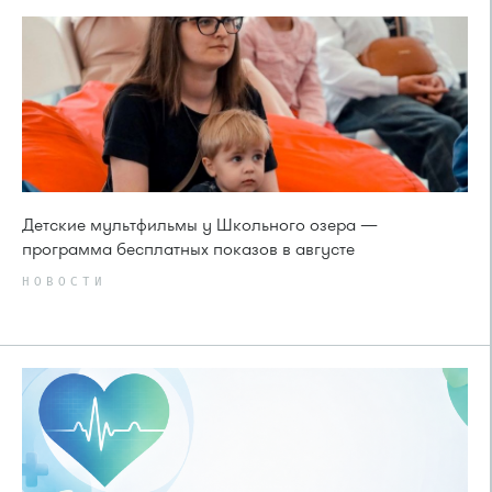
Детские мультфильмы у Школьного озера —
программа бесплатных показов в августе
НОВОСТИ