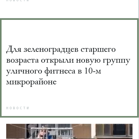
НОВОСТИ
Для зеленоградцев старшего
возраста открыли новую группу
уличного фитнеса в 10-м
микрорайоне
НОВОСТИ