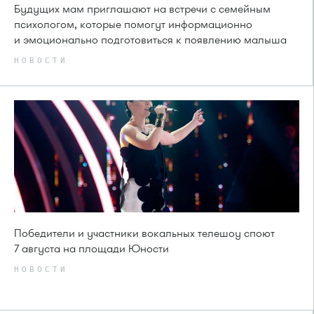
Будущих мам приглашают на встречи с семейным
психологом, которые помогут информационно
и эмоционально подготовиться к появлению малыша
НОВОСТИ
Победители и участники вокальных телешоу споют
7 августа на площади Юности
НОВОСТИ