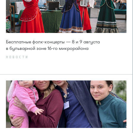
Бесплатные фолк-концерты — 8 и 9 августа
в бульварной зоне 16-го микрорайона
НОВОСТИ