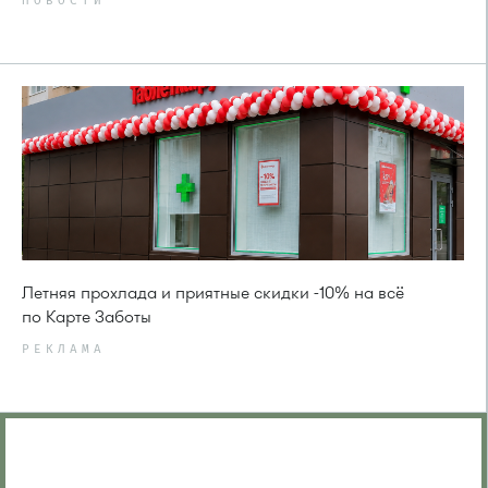
НОВОСТИ
Летняя прохлада и приятные скидки -10% на всё
по Карте Заботы
РЕКЛАМА