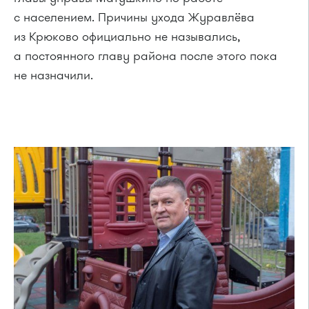
с населением. Причины ухода Журавлёва
из Крюково официально не назывались,
а постоянного главу района после этого пока
не назначили.