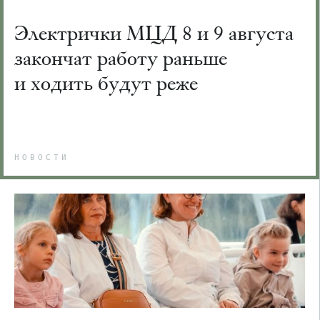
Электрички МЦД 8 и 9 августа
закончат работу раньше
и ходить будут реже
НОВОСТИ