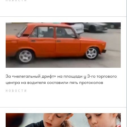
НОВОСТИ
За «нелегальный дрифт» на площади у 3-го торгового
центра на водителя составили пять протоколов
НОВОСТИ