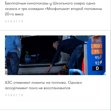
Бесплатные кинопоказы у Школьного озера: одна
сказка и три комедии «Мосфильма» второй половины
20-го века
НОВОСТИ
АЗС отменяют лимиты на топливо. Однако
ассортимент пока не восстановился
НОВОСТИ