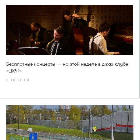
Бесплатные концерты — на этой неделе в джаз-клубе
«ДК41»
НОВОСТИ