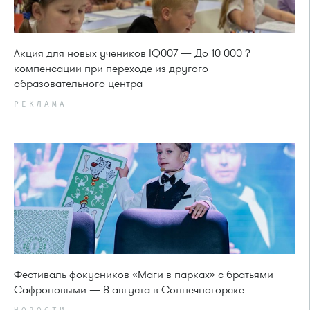
Акция для новых учеников IQ007 — До 10 000 ?
компенсации при переходе из другого
образовательного центра
РЕКЛАМА
Фестиваль фокусников «Маги в парках» с братьями
Сафроновыми — 8 августа в Солнечногорске