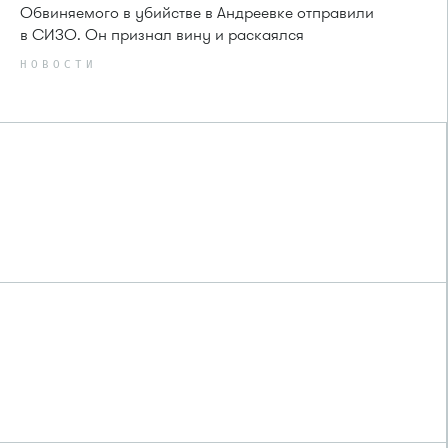
Обвиняемого в убийстве в Андреевке отправили
в СИЗО. Он признал вину и раскаялся
НОВОСТИ