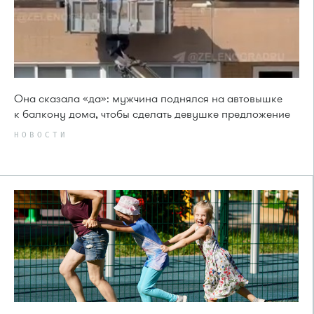
Она сказала «да»: мужчина поднялся на автовышке
к балкону дома, чтобы сделать девушке предложение
НОВОСТИ