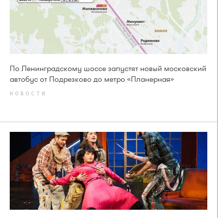
По Ленинградскому шоссе запустят новый московский
автобус от Подрезково до метро «Планерная»
НОВОСТИ