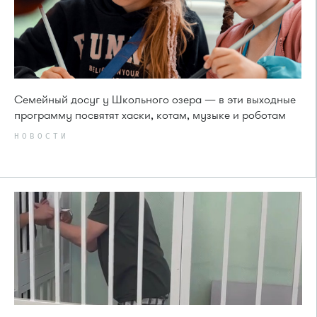
Семейный досуг у Школьного озера — в эти выходные
программу посвятят хаски, котам, музыке и роботам
НОВОСТИ