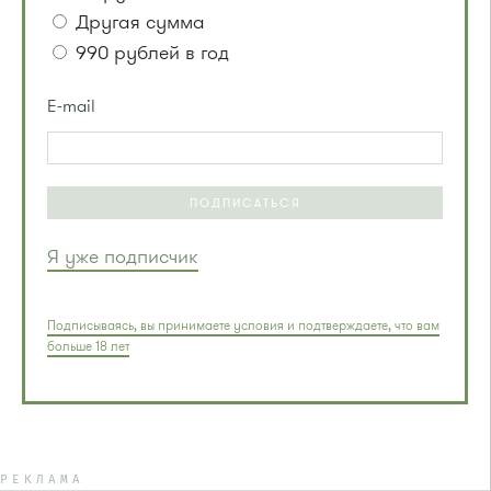
Другая сумма
990 рублей в год
E-mail
ПОДПИСАТЬСЯ
Я уже подписчик
Подписываясь, вы принимаете условия и подтверждаете, что вам
больше 18 лет
РЕКЛАМА