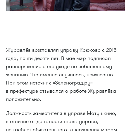
Журавлёв возглавлял управу Крюково с 2015
года, почти десять лет. В мае мэр подписал
распоряжение о его уходе по собственному
желанию. Что именно случилось, неизвестно.
При этом источник «Зеленоград.ру»
в префектуре отзывался о работе Журавлёва
положительно.
Должность заместителя в управе Матушкино,
в отличие от должности главы управы,
не требует обязательного утверждения мэром.