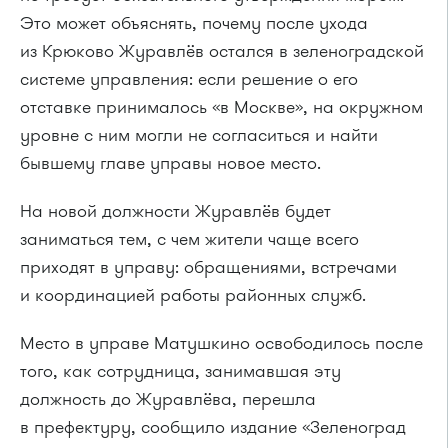
Это может объяснять, почему после ухода
из Крюково Журавлёв остался в зеленоградской
системе управления: если решение о его
отставке принималось «в Москве», на окружном
уровне с ним могли не согласиться и найти
бывшему главе управы новое место.
На новой должности Журавлёв будет
заниматься тем, с чем жители чаще всего
приходят в управу: обращениями, встречами
и координацией работы районных служб.
Место в управе Матушкино освободилось после
того, как сотрудница, занимавшая эту
должность до Журавлёва, перешла
в префектуру, сообщило издание «Зеленоград