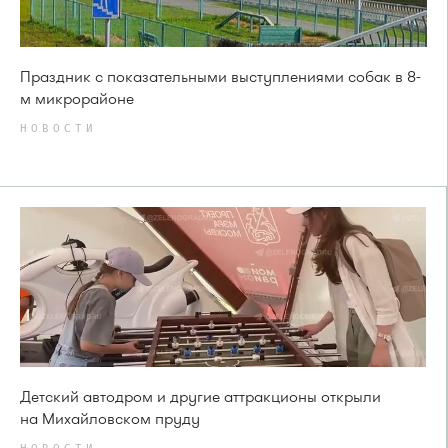
Праздник с показательными выступлениями собак в 8-
м микрорайоне
НОВОСТИ
Детский автодром и другие аттракционы открыли
на Михайловском пруду