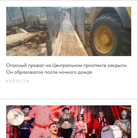
Опасный провал на Центральном проспекте закрыли.
Он образовался после ночного дождя
НОВОСТИ