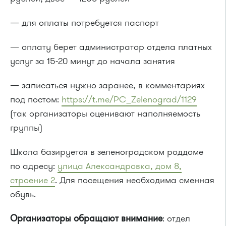
— для оплаты потребуется паспорт
— оплату берет администратор отдела платных
услуг за 15-20 минут до начала занятия
— записаться нужно заранее, в комментариях
под постом:
https://t.me/PC_Zelenograd/1129
(так организаторы оценивают наполняемость
группы)
Школа базируется в зеленоградском роддоме
по адресу:
улица Александровка, дом 8,
строение 2
. Для посещения необходима сменная
обувь.
Организаторы обращают внимание
: отдел