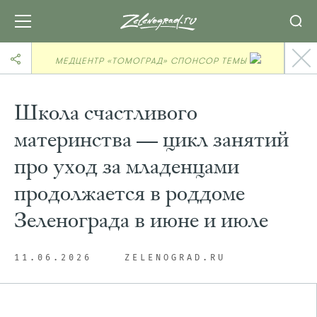
МЕДЦЕНТР «ТОМОГРАД» СПОНСОР ТЕМЫ
Школа счастливого
материнства — цикл занятий
про уход за младенцами
продолжается в роддоме
Зеленограда в июне и июле
11.06.2026
ZELENOGRAD.RU