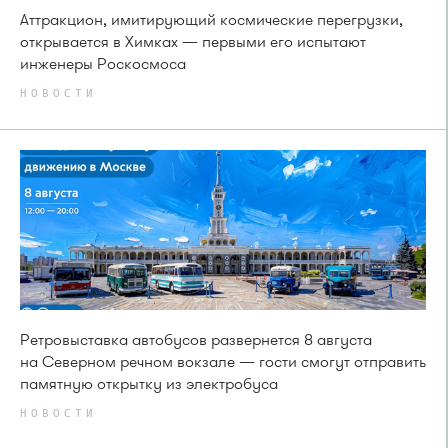
Аттракцион, имитирующий космические перегрузки,
открывается в Химках — первыми его испытают
инженеры Роскосмоса
НОВОСТИ
Ретровыставка автобусов развернется 8 августа
на Северном речном вокзале — гости смогут отправить
памятную открытку из электробуса
НОВОСТИ