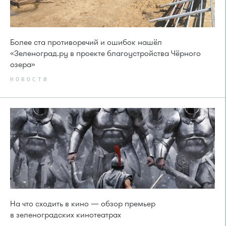
Более ста противоречий и ошибок нашёл
«Зеленоград.ру в проекте благоустройства Чёрного
озера»
НОВОСТИ
На что сходить в кино — обзор премьер
в зеленоградских кинотеатрах