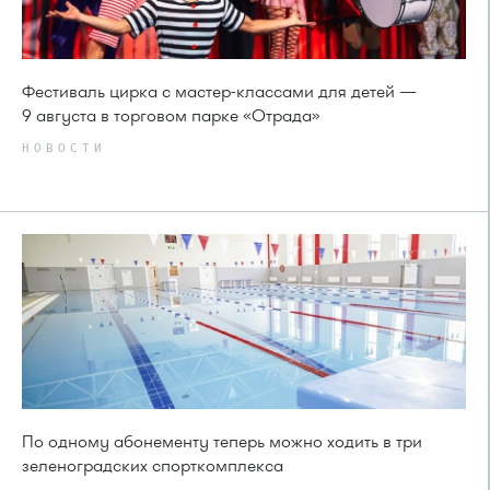
Фестиваль цирка с мастер-классами для детей —
9 августа в торговом парке «Отрада»
НОВОСТИ
По одному абонементу теперь можно ходить в три
зеленоградских спорткомплекса