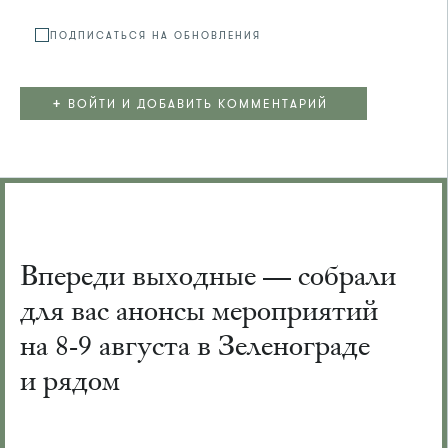
ПОДПИСАТЬСЯ НА ОБНОВЛЕНИЯ
+
ВОЙТИ И ДОБАВИТЬ КОММЕНТАРИЙ
Впереди выходные — собрали
для вас анонсы мероприятий
на 8-9 августа в Зеленограде
и рядом