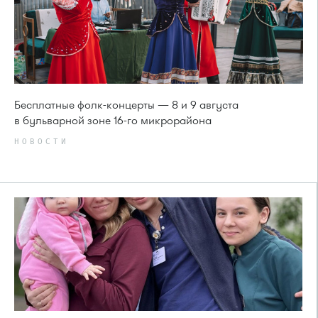
Бесплатные фолк-концерты — 8 и 9 августа
в бульварной зоне 16-го микрорайона
НОВОСТИ