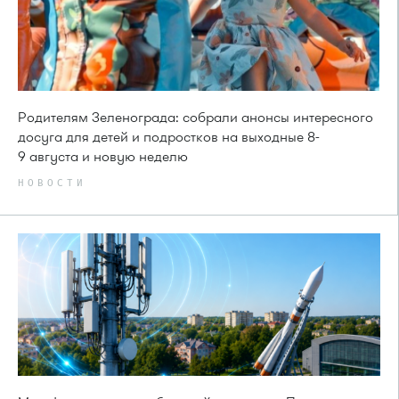
Родителям Зеленограда: собрали анонсы интересного
досуга для детей и подростков на выходные 8-
9 августа и новую неделю
НОВОСТИ