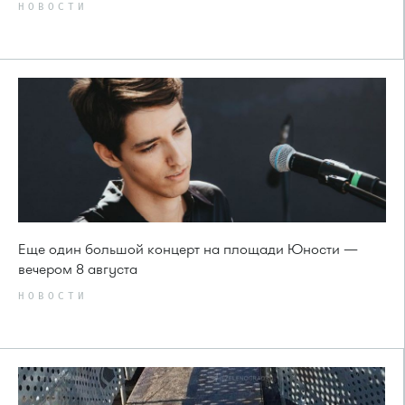
НОВОСТИ
Еще один большой концерт на площади Юности —
вечером 8 августа
НОВОСТИ