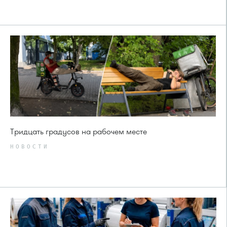
Тридцать градусов на рабочем месте
НОВОСТИ