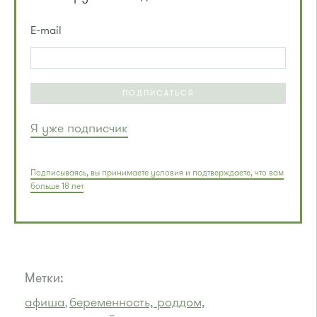
E-mail
ПОДПИСАТЬСЯ
Я уже подписчик
Подписываясь, вы принимаете условия и подтверждаете, что вам
больше 18 лет
Метки:
афиша
беременность, роддом,
,