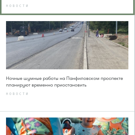
НОВОСТИ
Ночные шумные работы на Панфиловском проспекте
планируют временно приостановить
НОВОСТИ