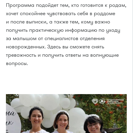
Программа подойдет тем, кто готовится к родам,
хочет спокойнее чувствовать себя в роддоме
и после выписки, а также тем, кому важно
получить практическую информацию по уходу
за малышом от специалистов отделения
новорожденных. Здесь вы сможете снять
тревожность и получить ответы на волнующие
вопросы.