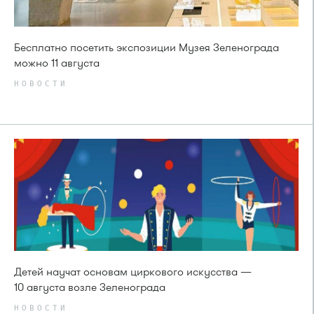
Бесплатно посетить экспозиции Музея Зеленограда
можно 11 августа
НОВОСТИ
Детей научат основам циркового искусства —
10 августа возле Зеленограда
НОВОСТИ