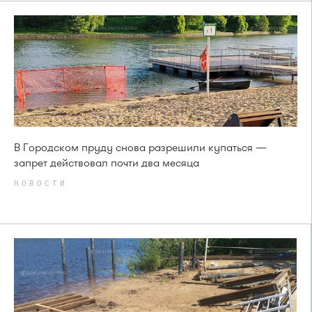
В Городском пруду снова разрешили купаться —
запрет действовал почти два месяца
НОВОСТИ