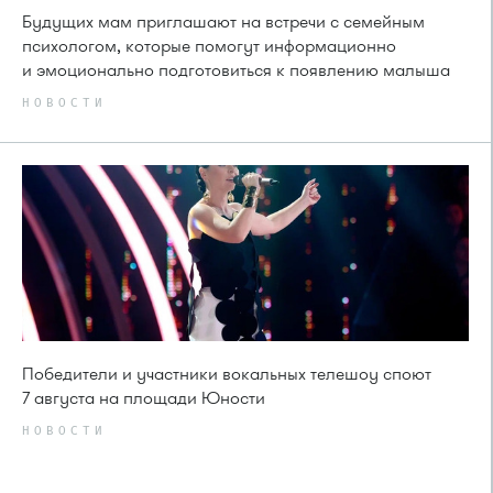
Будущих мам приглашают на встречи с семейным
психологом, которые помогут информационно
и эмоционально подготовиться к появлению малыша
НОВОСТИ
Победители и участники вокальных телешоу споют
7 августа на площади Юности
НОВОСТИ