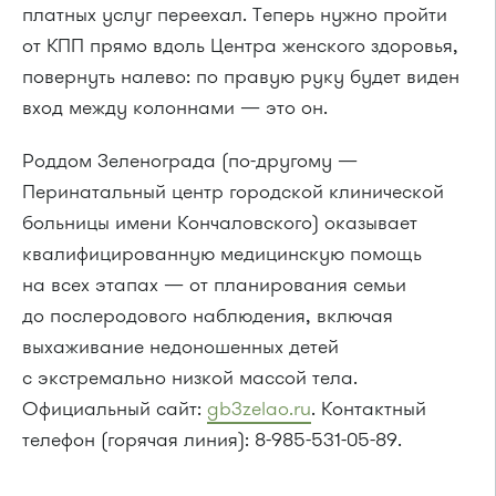
платных услуг переехал. Теперь нужно пройти
от КПП прямо вдоль Центра женского здоровья,
повернуть налево: по правую руку будет виден
вход между колоннами — это он.
Роддом Зеленограда (по-другому —
Перинатальный центр городской клинической
больницы имени Кончаловского) оказывает
квалифицированную медицинскую помощь
на всех этапах — от планирования семьи
до послеродового наблюдения, включая
выхаживание недоношенных детей
с экстремально низкой массой тела.
Официальный сайт:
gb3zelao.ru
. Контактный
телефон (горячая линия): 8-985-531-05-89.