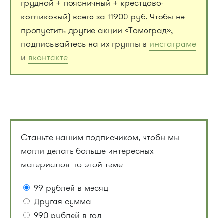
грудной + поясничный + крестцово-
копчиковый) всего за 11900 руб. Чтобы не
пропустить другие акции «Томоград»,
подписывайтесь на их группы в
инстаграме
и
вконтакте
Станьте нашим подписчиком, чтобы мы
могли делать больше интересных
материалов по этой теме
99 рублей в месяц
Другая сумма
990 рублей в год