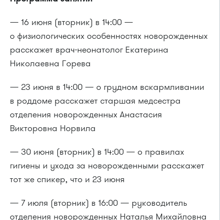
— 16 июня (вторник) в 14:00 —
о физиологических особенностях новорожденных
расскажет врач-неонатолог Екатерина
Николаевна Горева
— 23 июня в 14:00 — о грудном вскармливании
в роддоме расскажет старшая медсестра
отделения новорожденных Анастасия
Викторовна Норвила
— 30 июня (вторник) в 14:00 — о правилах
гигиены и ухода за новорожденными расскажет
тот же спикер, что и 23 июня
— 7 июля (вторник) в 16:00 — руководитель
отделения новорожденных Наталья Михайловна