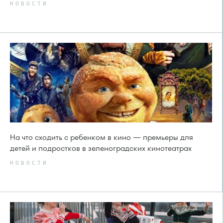
НОВОСТИ
На что сходить с ребенком в кино — премьеры для
детей и подростков в зеленоградских кинотеатрах
НОВОСТИ