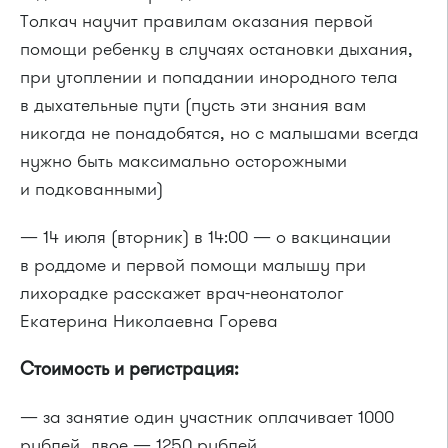
Толкач научит правилам оказания первой
помощи ребенку в случаях остановки дыхания,
при утоплении и попадании инородного тела
в дыхательные пути (пусть эти знания вам
никогда не понадобятся, но с малышами всегда
нужно быть максимально осторожными
и подкованными)
— 14 июля (вторник) в 14:00 — о вакцинации
в роддоме и первой помощи малышу при
лихорадке расскажет врач-неонатолог
Екатерина Николаевна Горева
Стоимость и регистрация:
— за занятие один участник оплачивает 1000
рублей, двое — 1250 рублей