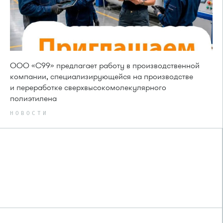
ООО «С99» предлагает работу в производственной
компании, специализирующейся на производстве
и переработке сверхвысокомолекулярного
полиэтилена
НОВОСТИ