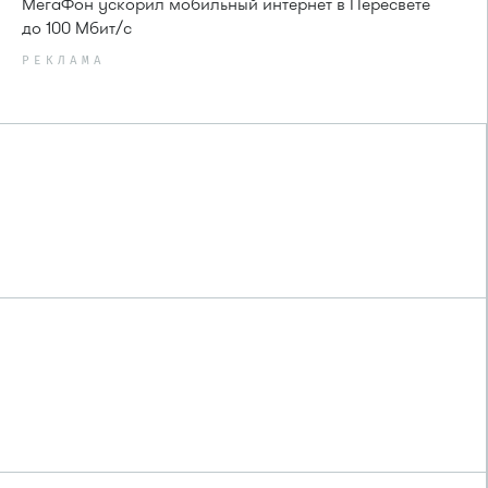
МегаФон ускорил мобильный интернет в Пересвете
до 100 Мбит/с
РЕКЛАМА