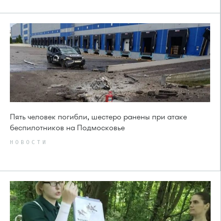
Пять человек погибли, шестеро ранены при атаке
беспилотников на Подмосковье
НОВОСТИ