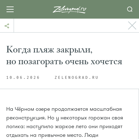
Когда пляж закрыли,
но позагорать очень хочется
10.06.2026
ZELENOGRAD.RU
На Чёрном озере продолжается масштабная
реконструкция. Но у некоторых горожан своя
логика: наступило жаркое лето они приходят
отдыхать на привычное место. Люди