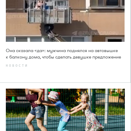
Она сказала «да»: мужчина поднялся на автовышке
к балкону дома, чтобы сделать девушке предложение
НОВОСТИ