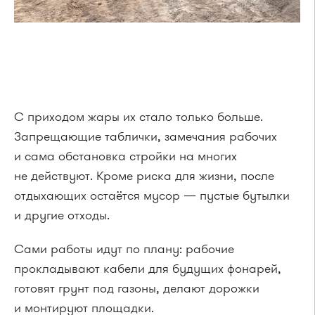
С приходом жары их стало только больше.
Запрещающие таблички, замечания рабочих
и сама обстановка стройки на многих
не действуют. Кроме риска для жизни, после
отдыхающих остаётся мусор — пустые бутылки
и другие отходы.
Сами работы идут по плану: рабочие
прокладывают кабели для будущих фонарей,
готовят грунт под газоны, делают дорожки
и монтируют площадки.