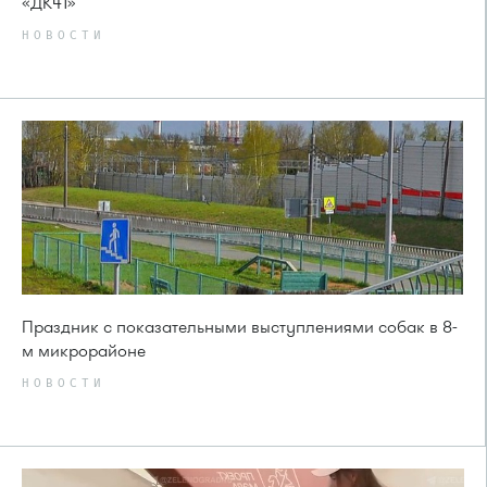
«ДК41»
НОВОСТИ
Праздник с показательными выступлениями собак в 8-
м микрорайоне
НОВОСТИ