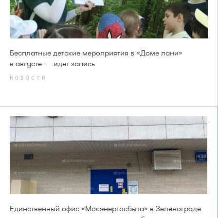
Бесплатные детские мероприятия в «Доме лани»
в августе — идет запись
НОВОСТИ
Единственный офис «Мосэнергосбыта» в Зеленограде