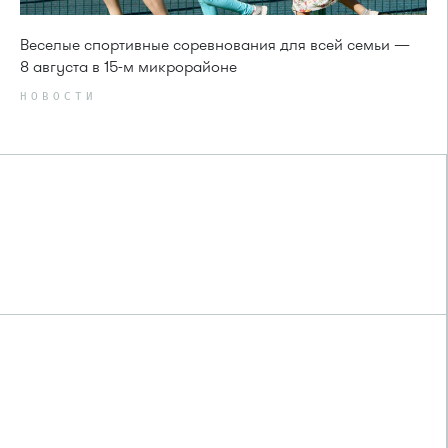
Веселые спортивные соревнования для всей семьи —
8 августа в 15-м микрорайоне
НОВОСТИ