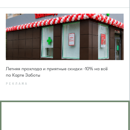
Летняя прохлада и приятные скидки -10% на всё
по Карте Заботы
РЕКЛАМА