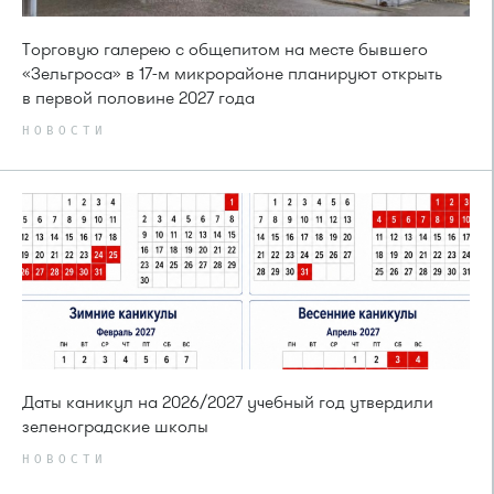
Торговую галерею с общепитом на месте бывшего
«Зельгроса» в 17-м микрорайоне планируют открыть
в первой половине 2027 года
НОВОСТИ
Даты каникул на 2026/2027 учебный год утвердили
зеленоградские школы
НОВОСТИ