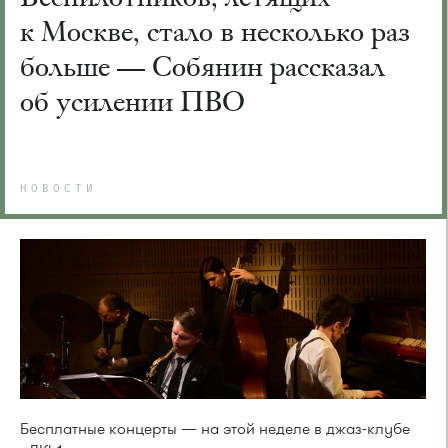
к Москве, стало в несколько раз
больше — Собянин рассказал
об усилении ПВО
НОВОСТИ
Бесплатные концерты — на этой неделе в джаз-клубе