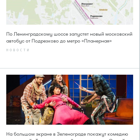
По Ленинградскому шоссе запустят новый московский
автобус от Подрезково до метро «Планерная»
НОВОСТИ
На большом экране в Зеленограде покажут комедию