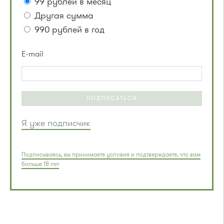
99 рублей в месяц
Другая сумма
990 рублей в год
E-mail
ПОДПИСАТЬСЯ
Я уже подписчик
Подписываясь, вы принимаете условия и подтверждаете, что вам
больше 18 лет