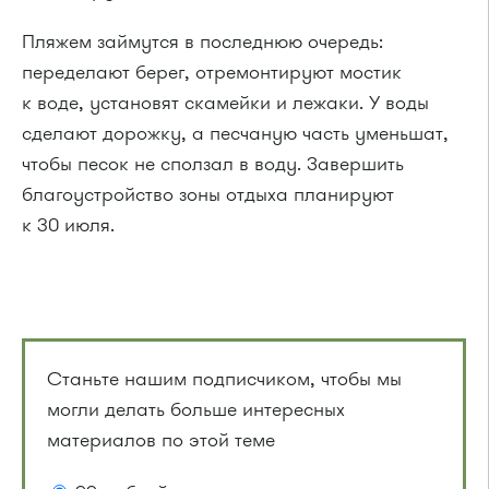
Пляжем займутся в последнюю очередь:
переделают берег, отремонтируют мостик
к воде, установят скамейки и лежаки. У воды
сделают дорожку, а песчаную часть уменьшат,
чтобы песок не сползал в воду. Завершить
благоустройство зоны отдыха планируют
к 30 июля.
Станьте нашим подписчиком, чтобы мы
могли делать больше интересных
материалов по этой теме