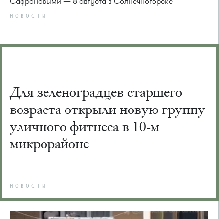
Сафроновыми — 8 августа в Солнечногорске
НОВОСТИ
Для зеленоградцев старшего
возраста открыли новую группу
уличного фитнеса в 10-м
микрорайоне
НОВОСТИ