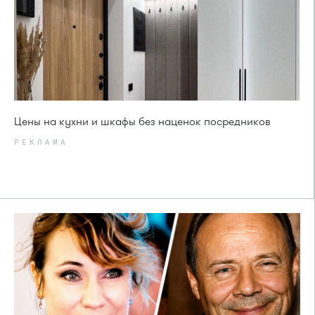
Цены на кухни и шкафы без наценок посредников
РЕКЛАМА