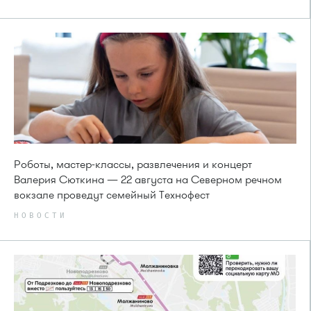
Роботы, мастер-классы, развлечения и концерт
Валерия Сюткина — 22 августа на Северном речном
вокзале проведут семейный Технофест
НОВОСТИ