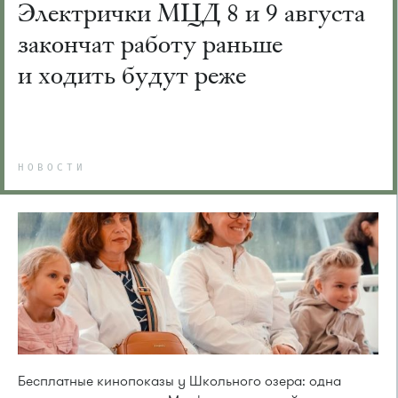
Электрички МЦД 8 и 9 августа
закончат работу раньше
и ходить будут реже
НОВОСТИ
Бесплатные кинопоказы у Школьного озера: одна