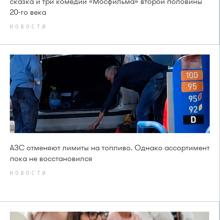
сказка и три комедии «Мосфильма» второй половины
20-го века
НОВОСТИ
АЗС отменяют лимиты на топливо. Однако ассортимент
пока не восстановился
НОВОСТИ