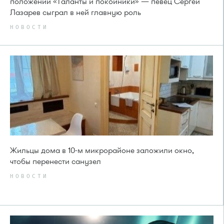
положений «Таланты и покойники» — певец Сергей
Лазарев сыграл в ней главную роль
НОВОСТИ
Жильцы дома в 10-м микрорайоне заложили окно,
чтобы перенести санузел
НОВОСТИ