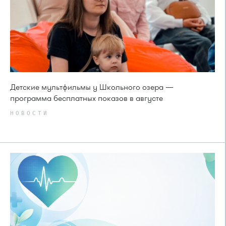
Детские мультфильмы у Школьного озера —
программа бесплатных показов в августе
НОВОСТИ