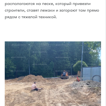
располагаются на песке, который привезли
строители, ставят лежаки и загорают там прямо
рядом с тяжелой техникой.