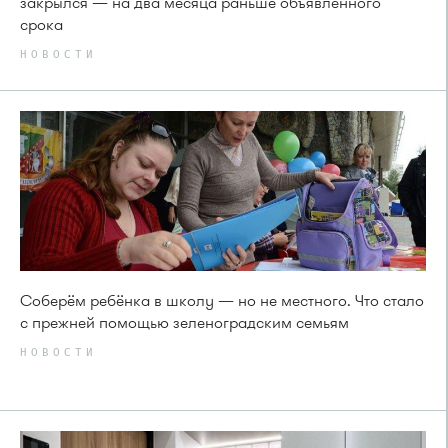
закрылся — на два месяца раньше объявленного
срока
НОВОСТИ
Соберём ребёнка в школу — но не местного. Что стало
с прежней помощью зеленоградским семьям
НОВОСТИ