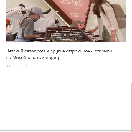
Детский автодром и другие аттракционы открыли
на Михайловском пруду
НОВОСТИ