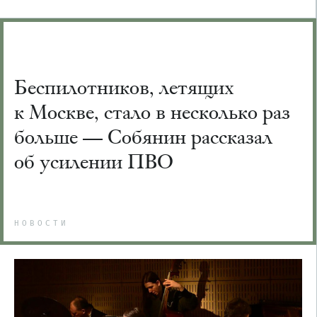
Беспилотников, летящих
к Москве, стало в несколько раз
больше — Собянин рассказал
об усилении ПВО
НОВОСТИ