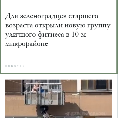
Для зеленоградцев старшего
возраста открыли новую группу
уличного фитнеса в 10-м
микрорайоне
НОВОСТИ