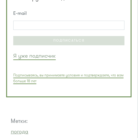
E-mail
ПОДПИСАТЬСЯ
Я уже подписчик
Подписываясь, вы принимаете условия и подтверждаете, что вам
больше 18 лет
Метки:
погода