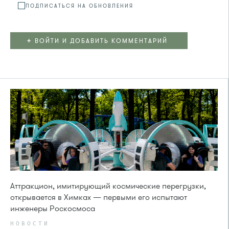
ПОДПИСАТЬСЯ НА ОБНОВЛЕНИЯ
+
ВОЙТИ И ДОБАВИТЬ КОММЕНТАРИЙ
Аттракцион, имитирующий космические перегрузки,
открывается в Химках — первыми его испытают
инженеры Роскосмоса
НОВОСТИ