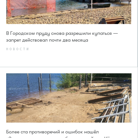
В Городском пруду снова разрешили купаться —
запрет действовал почти два месяца
НОВОСТИ
Более ста противоречий и ошибок нашёл