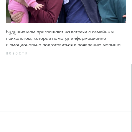
Будущих мам приглашают на встречи с семейным
психологом, которые помогут информационно
и эмоционально подготовиться к появлению малыша
НОВОСТИ