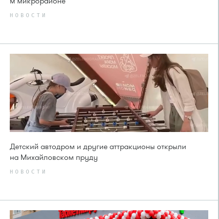
м микрорайоне
НОВОСТИ
Детский автодром и другие аттракционы открыли
на Михайловском пруду
НОВОСТИ