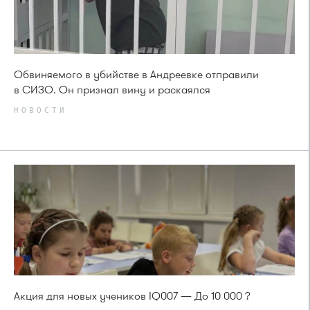
Обвиняемого в убийстве в Андреевке отправили
в СИЗО. Он признал вину и раскаялся
НОВОСТИ
Акция для новых учеников IQ007 — До 10 000 ?