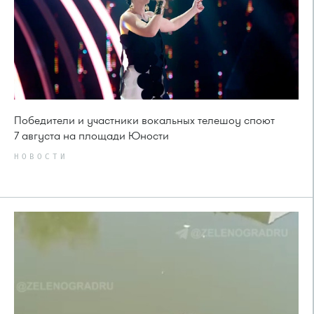
Победители и участники вокальных телешоу споют
7 августа на площади Юности
НОВОСТИ