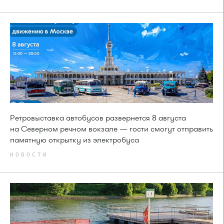
Ретровыставка автобусов развернется 8 августа
на Северном речном вокзале — гости смогут отправить
памятную открытку из электробуса
НОВОСТИ