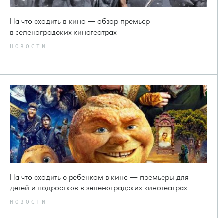
На что сходить в кино — обзор премьер
в зеленоградских кинотеатрах
НОВОСТИ
На что сходить с ребенком в кино — премьеры для
детей и подростков в зеленоградских кинотеатрах
НОВОСТИ