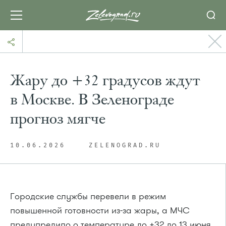
Жару до +32 градусов ждут
в Москве. В Зеленограде
прогноз мягче
10.06.2026
ZELENOGRAD.RU
Городские службы перевели в режим
повышенной готовности из-за жары, а МЧС
предупредило о температуре до +32 до 13 июня.