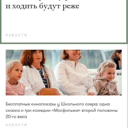
и ходить будут реже
НОВОСТИ
Бесплатные кинопоказы у Школьного озера: одна
сказка и три комедии «Мосфильма» второй половины
20-го века
НОВОСТИ