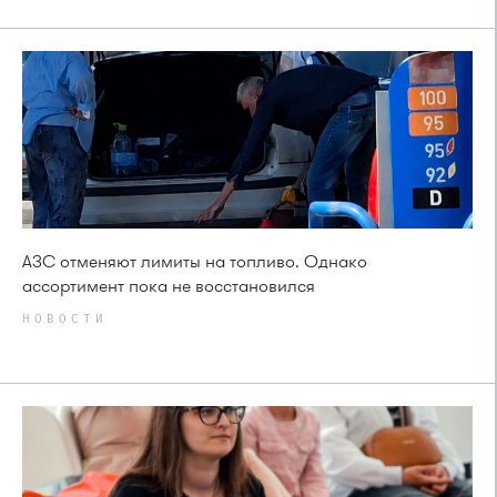
АЗС отменяют лимиты на топливо. Однако
ассортимент пока не восстановился
НОВОСТИ