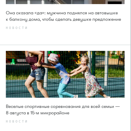
Она сказала «да»: мужчина поднялся на автовышке
к балкону дома, чтобы сделать девушке предложение
НОВОСТИ
Веселые спортивные соревнования для всей семьи —
8 августа в 15-м микрорайоне
НОВОСТИ