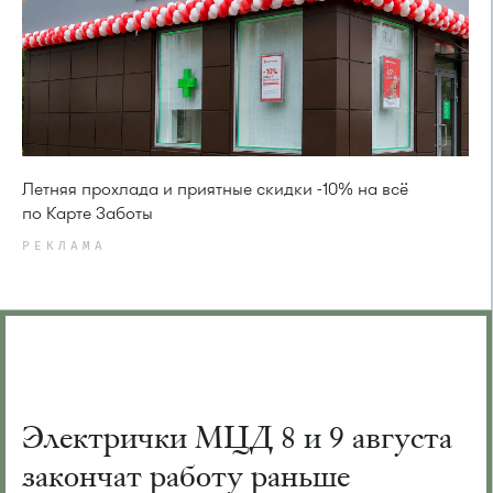
Летняя прохлада и приятные скидки -10% на всё
по Карте Заботы
РЕКЛАМА
Электрички МЦД 8 и 9 августа
закончат работу раньше