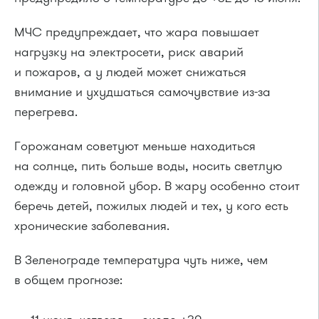
МЧС предупреждает, что жара повышает
нагрузку на электросети, риск аварий
и пожаров, а у людей может снижаться
внимание и ухудшаться самочувствие из-за
перегрева.
Горожанам советуют меньше находиться
на солнце, пить больше воды, носить светлую
одежду и головной убор. В жару особенно стоит
беречь детей, пожилых людей и тех, у кого есть
хронические заболевания.
В Зеленограде температура чуть ниже, чем
в общем прогнозе: