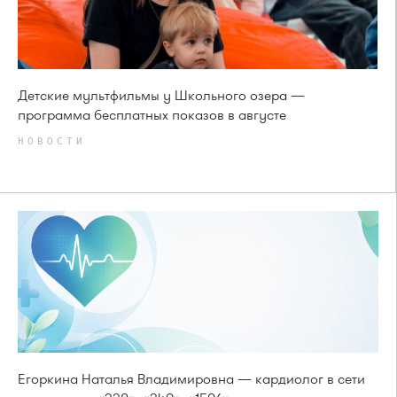
Детские мультфильмы у Школьного озера —
программа бесплатных показов в августе
НОВОСТИ
Егоркина Наталья Владимировна — кардиолог в сети