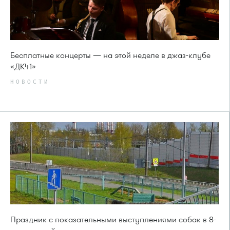
Бесплатные концерты — на этой неделе в джаз-клубе
«ДК41»
НОВОСТИ
Праздник с показательными выступлениями собак в 8-