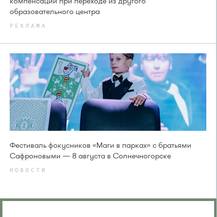
компенсации при переходе из другого
образовательного центра
РЕКЛАМА
Фестиваль фокусников «Маги в парках» с братьями
Сафроновыми — 8 августа в Солнечногорске
НОВОСТИ