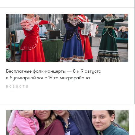
Бесплатные фолк-концерты — 8 и 9 августа
в бульварной зоне 16-го микрорайона
НОВОСТИ