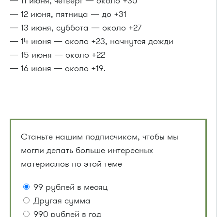
— 11 июня, четверг — около +30
— 12 июня, пятница — до +31
— 13 июня, суббота — около +27
— 14 июня — около +23, начнутся дожди
— 15 июня — около +22
— 16 июня — около +19.
Станьте нашим подписчиком, чтобы мы
могли делать больше интересных
материалов по этой теме
99 рублей в месяц
Другая сумма
990 рублей в год