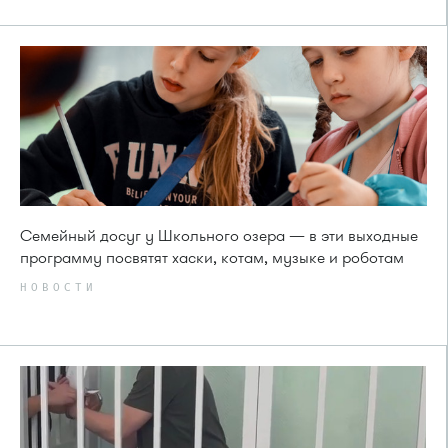
Семейный досуг у Школьного озера — в эти выходные
программу посвятят хаски, котам, музыке и роботам
НОВОСТИ