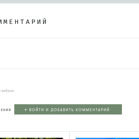
ММЕНТАРИЙ
е выбран
+
ВОЙТИ И ДОБАВИТЬ КОММЕНТАРИЙ
ЛЕНИЯ