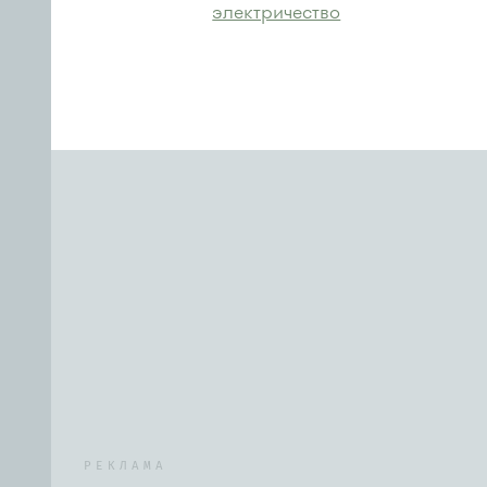
электричество
РЕКЛАМА