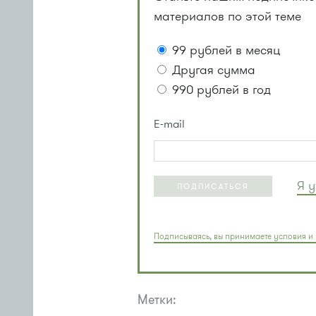
материалов по этой теме
99 рублей в месяц
Другая сумма
990 рублей в год
E-mail
Я 
ПОДПИСАТЬСЯ
Подписываясь, вы принимаете условия и 
Метки: