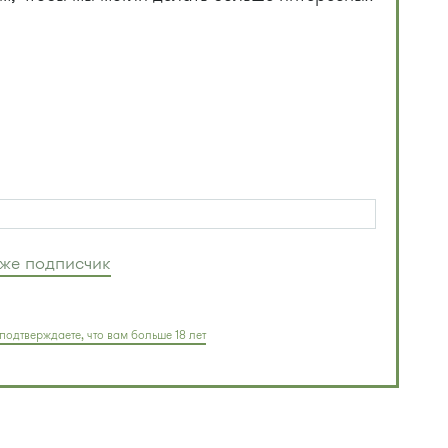
уже подписчик
подтверждаете, что вам больше 18 лет