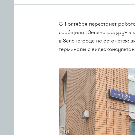
С 1 октября перестанет работ
сообщили «Зеленоград.ру» в 
в Зеленограде не останется: 
терминалы с видеоконсультант