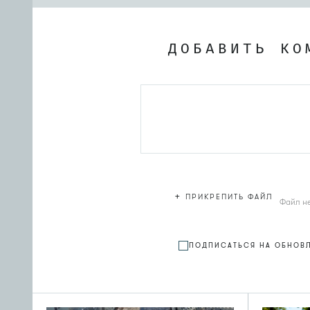
ДОБАВИТЬ КО
+
ПРИКРЕПИТЬ ФАЙЛ
Файл н
ПОДПИСАТЬСЯ НА ОБНОВ