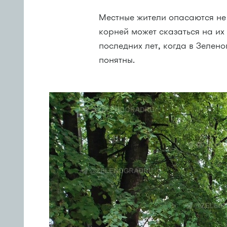
Местные жители опасаются не 
корней может сказаться на их
последних лет, когда в Зелен
понятны.