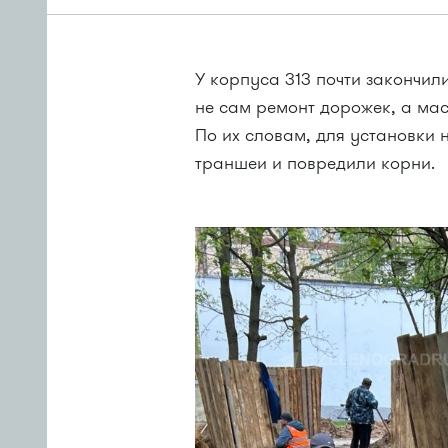
У корпуса 313 почти закончи
не сам ремонт дорожек, а ма
По их словам, для установки
траншеи и повредили корни.