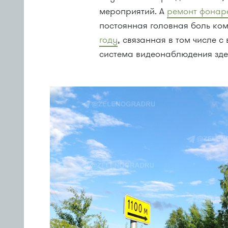
мероприятий. А
ремонт фонар
постоянная головная боль к
году
, связанная в том числе 
система видеонаблюдения зде