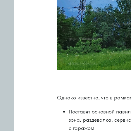
Однако известно, что в рамка
Поставят основной павил
зона, раздевалка, сервис
с гаражом