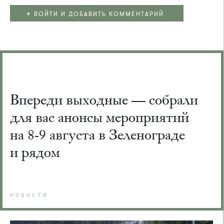
+
ВОЙТИ И ДОБАВИТЬ КОММЕНТАРИЙ
Впереди выходные — собрали
для вас анонсы мероприятий
на 8-9 августа в Зеленограде
и рядом
НОВОСТИ