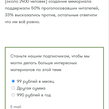
(около 2400 человек) создание мемориала
поддержали 50% проголосовавших читателей,
33% высказались против, остальные ответили
что им всё равно.
Станьте нашим подписчиком, чтобы мы
могли делать больше интересных
материалов по этой теме
99 рублей в месяц
Другая сумма
990 рублей в год
E-mail