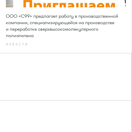
ООО «С99» предлагает работу в производственной
компании, специализирующейся на производстве
и переработке сверхвысокомолекулярного
полиэтилена
НОВОСТИ