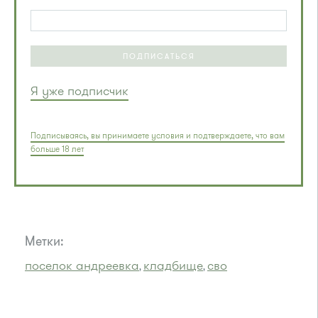
ПОДПИСАТЬСЯ
Я уже подписчик
Подписываясь, вы принимаете условия и подтверждаете, что вам
больше 18 лет
Метки:
поселок андреевка
кладбище
сво
,
,