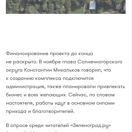
Финансирование проекта до конца
не раскрыто. В ноябре глава Солнечногорского
округа Константин Михальков говорил, что
к созданию комплекса подключится
администрация, также планировали привлекать
бизнес и всех желающих. Сейчас, по словам
настоятеля, работы идут в основном силами
прихода и благотворителей.
В опросе среди читателей «Зеленоград.ру»