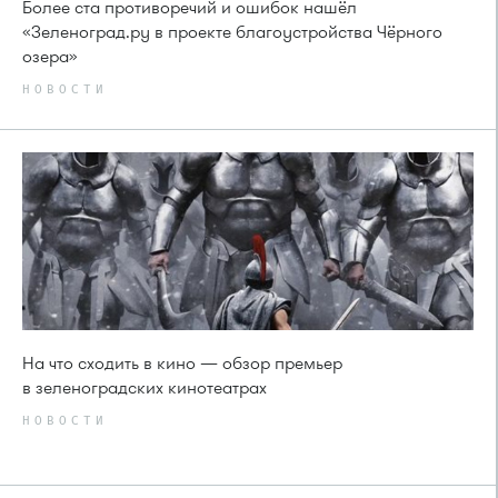
Более ста противоречий и ошибок нашёл
«Зеленоград.ру в проекте благоустройства Чёрного
озера»
НОВОСТИ
На что сходить в кино — обзор премьер
в зеленоградских кинотеатрах
НОВОСТИ