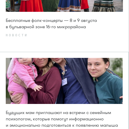
Бесплатные фолк-концерты — 8 и 9 августа
в бульварной зоне 16-го микрорайона
НОВОСТИ
Будущих мам приглашают на встречи с семейным
психологом, которые помогут информационно
и эмоционально подготовиться к появлению малыша