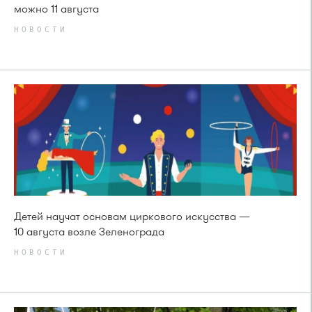
можно 11 августа
НОВОСТИ
Детей научат основам циркового искусства —
10 августа возле Зеленограда
НОВОСТИ