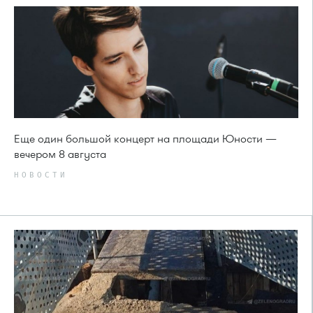
Еще один большой концерт на площади Юности —
вечером 8 августа
НОВОСТИ