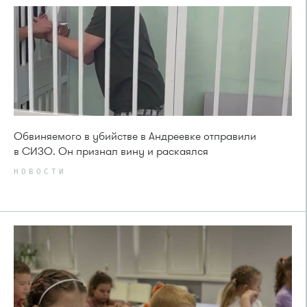
Обвиняемого в убийстве в Андреевке отправили
в СИЗО. Он признал вину и раскаялся
НОВОСТИ