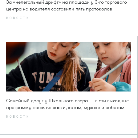
За «нелегальный дрифт» на площади у 3-го торгового
центра на водителя составили пять протоколов
НОВОСТИ
Семейный досуг у Школьного озера — в эти выходные
программу посвятят хаски, котам, музыке и роботам
НОВОСТИ