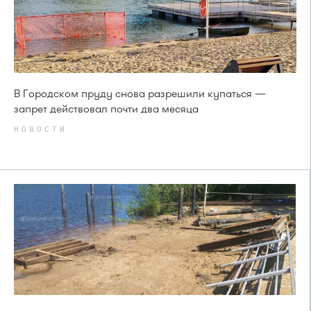
В Городском пруду снова разрешили купаться —
запрет действовал почти два месяца
НОВОСТИ