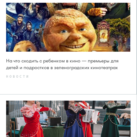
На что сходить с ребенком в кино — премьеры для
детей и подростков в зеленоградских кинотеатрах
НОВОСТИ