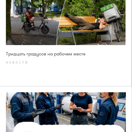
Тридцать градусов на рабочем месте
НОВОСТИ