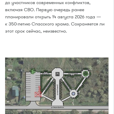
до участников современных конфликтов,
включая СВО. Первую очередь ранее
планировали открыть 14 августа 2026 года —
к 350-летию Спасского храма. Сохраняется ли
этот срок сейчас, неизвестно.