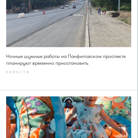
Ночные шумные работы на Панфиловском проспекте
планируют временно приостановить
НОВОСТИ