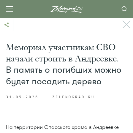
Мемориал участникам СВО
начали строить в Андреевке.
В память о погибших можно
будет посадить дерево
31.05.2026
ZELENOGRAD.RU
На территории Спасского храма в Андреевке