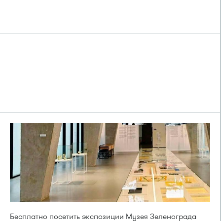
Бесплатно посетить экспозиции Музея Зеленограда