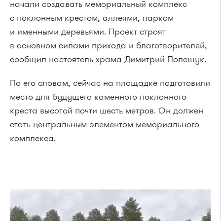
начали создавать мемориальный комплекс
с поклонным крестом, аллеями, парком
и именными деревьями. Проект строят
в основном силами прихода и благотворителей,
сообщил настоятель храма Димитрий Полещук.
По его словам, сейчас на площадке подготовили
место для будущего каменного поклонного
креста высотой почти шесть метров. Он должен
стать центральным элементом мемориального
комплекса.