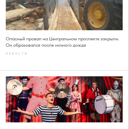
Опасный провал на Центральном проспекте закрыли.
Он образовался после ночного дождя
НОВОСТИ