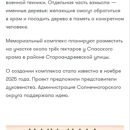
военной техники. Отдельная часть замысла —
именные деревья: желающие смогут обратиться
в храм и посадить дерево в память о конкретном
человеке.
Мемориальный комплекс планируют разместить
на участке около трёх гектаров у Спасского
храма в районе Староандреевской улицы.
О создании комплекса стало известно в ноябре
2025 года. Проект предложили представители
духовенства. Администрация Солнечногорского
округа поддержала идею.