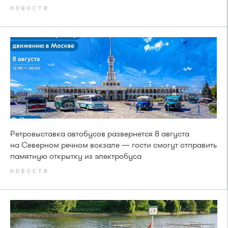
НОВОСТИ
Ретровыставка автобусов развернется 8 августа
на Северном речном вокзале — гости смогут отправить
памятную открытку из электробуса
НОВОСТИ