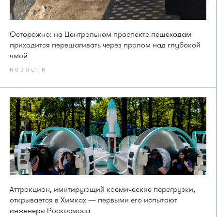
Осторожно: на Центральном проспекте пешеходам
приходится перешагивать через пролом над глубокой
ямой
НОВОСТИ
Аттракцион, имитирующий космические перегрузки,
открывается в Химках — первыми его испытают
инженеры Роскосмоса