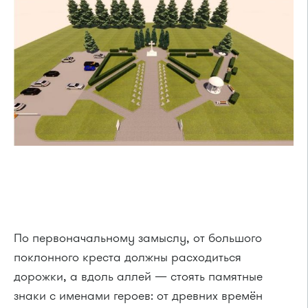
По первоначальному замыслу, от большого
поклонного креста должны расходиться
дорожки, а вдоль аллей — стоять памятные
знаки с именами героев: от древних времён