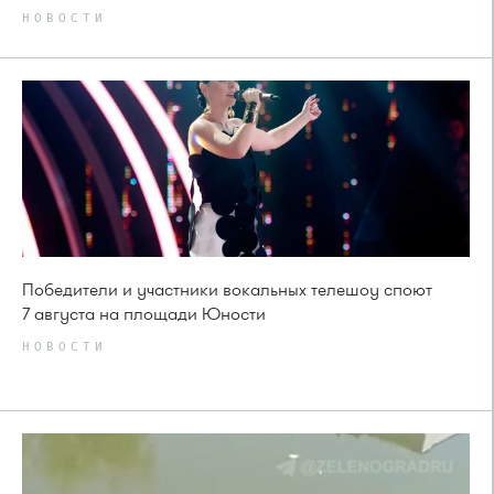
НОВОСТИ
Победители и участники вокальных телешоу споют
7 августа на площади Юности
НОВОСТИ