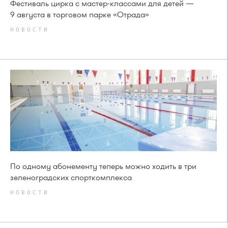
Фестиваль цирка с мастер-классами для детей —
9 августа в торговом парке «Отрада»
НОВОСТИ
По одному абонементу теперь можно ходить в три
зеленоградских спорткомплекса
НОВОСТИ