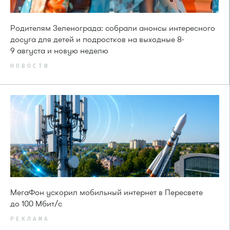
Родителям Зеленограда: собрали анонсы интересного
досуга для детей и подростков на выходные 8-
9 августа и новую неделю
НОВОСТИ
МегаФон ускорил мобильный интернет в Пересвете
до 100 Мбит/с
РЕКЛАМА