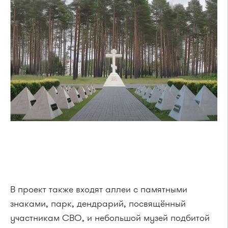
В проект также входят аллеи с памятными
знаками, парк, дендрарий, посвящённый
участникам СВО, и небольшой музей подбитой