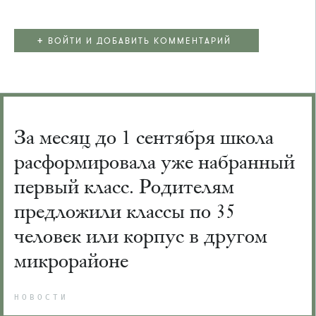
+
ВОЙТИ И ДОБАВИТЬ КОММЕНТАРИЙ
За месяц до 1 сентября школа
расформировала уже набранный
первый класс. Родителям
предложили классы по 35
человек или корпус в другом
микрорайоне
НОВОСТИ