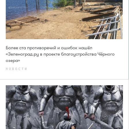
Более ста противоречий и ошибок нашёл
«Зеленоград.ру в проекте благоустройства Чёрного
озера»
НОВОСТИ