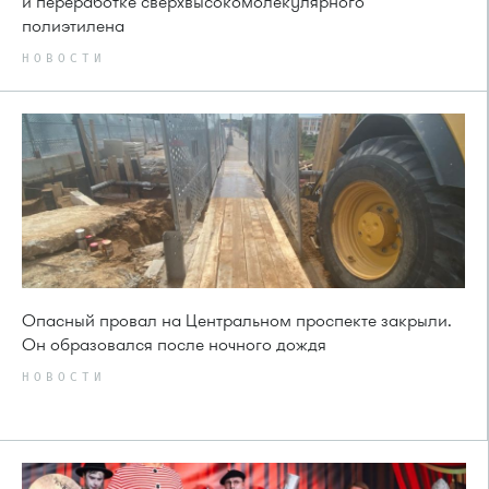
и переработке сверхвысокомолекулярного
полиэтилена
НОВОСТИ
Опасный провал на Центральном проспекте закрыли.
Он образовался после ночного дождя
НОВОСТИ