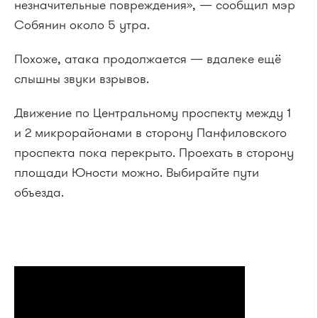
незначительные повреждения», — сообщил мэр
Собянин около 5 утра.
Похоже, атака продолжается — вдалеке ещё
слышны звуки взрывов.
Движение по Центральному проспекту между 1
и 2 микрорайонами в сторону Панфиловского
проспекта пока перекрыто. Проехать в сторону
площади Юности можно. Выбирайте пути
объезда.