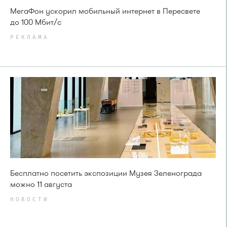
МегаФон ускорил мобильный интернет в Пересвете
до 100 Мбит/с
РЕКЛАМА
Бесплатно посетить экспозиции Музея Зеленограда
можно 11 августа
НОВОСТИ