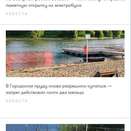
памятную открытку из электробуса
НОВОСТИ
В Городском пруду снова разрешили купаться —
запрет действовал почти два месяца
НОВОСТИ