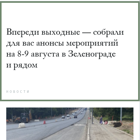
Впереди выходные — собрали
для вас анонсы мероприятий
на 8-9 августа в Зеленограде
и рядом
НОВОСТИ