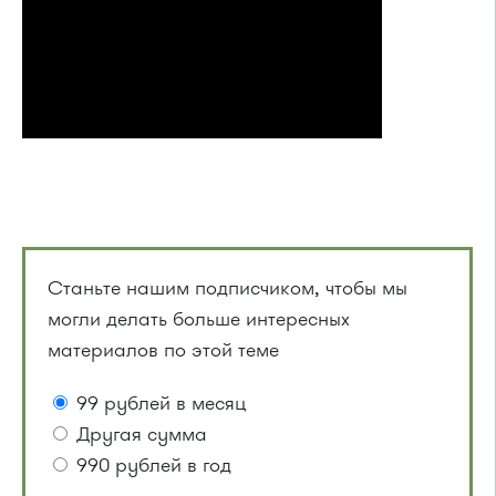
Станьте нашим подписчиком, чтобы мы
могли делать больше интересных
материалов по этой теме
99 рублей в месяц
Другая сумма
990 рублей в год