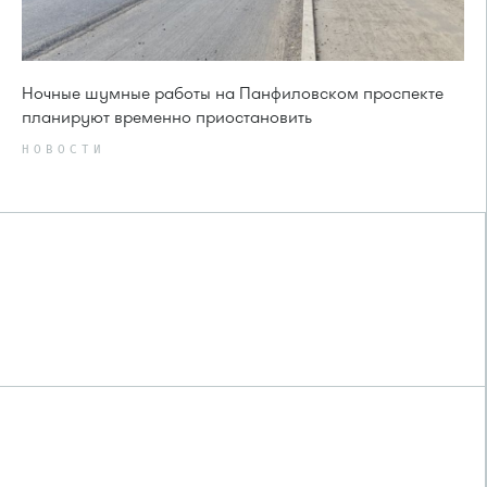
Ночные шумные работы на Панфиловском проспекте
планируют временно приостановить
НОВОСТИ