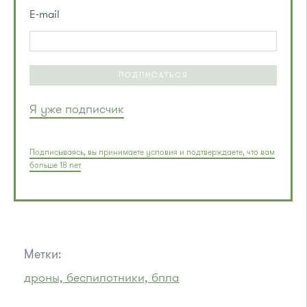
E-mail
ПОДПИСАТЬСЯ
Я уже подписчик
Подписываясь, вы принимаете условия и подтверждаете, что вам
больше 18 лет
Метки:
дроны, беспилотники, бпла