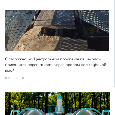
Осторожно: на Центральном проспекте пешеходам
приходится перешагивать через пролом над глубокой
ямой
НОВОСТИ