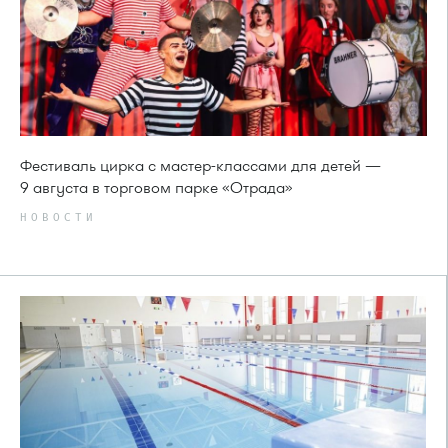
Фестиваль цирка с мастер-классами для детей —
9 августа в торговом парке «Отрада»
НОВОСТИ