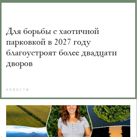
Для борьбы с хаотичной
парковкой в 2027 году
благоустроят более двадцати
дворов
НОВОСТИ