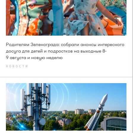
Родителям Зеленограда: собрали анонсы интересного
досуга для детей и подростков на выходные 8-
9 августа и новую неделю
НОВОСТИ