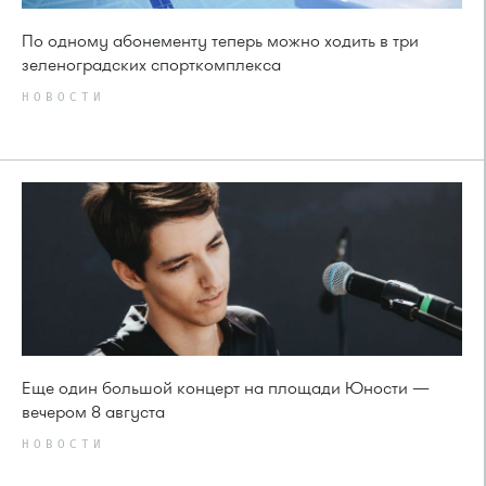
По одному абонементу теперь можно ходить в три
зеленоградских спорткомплекса
НОВОСТИ
Еще один большой концерт на площади Юности —
вечером 8 августа
НОВОСТИ