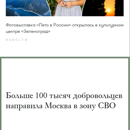
Фотовыставка «Лето в России» открылась в культурном
центре «Зеленоград»
НОВОСТИ
Больше 100 тысяч добровольцев
направила Москва в зону СВО