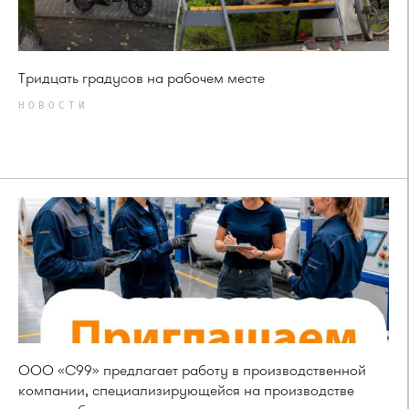
Тридцать градусов на рабочем месте
НОВОСТИ
ООО «С99» предлагает работу в производственной
компании, специализирующейся на производстве