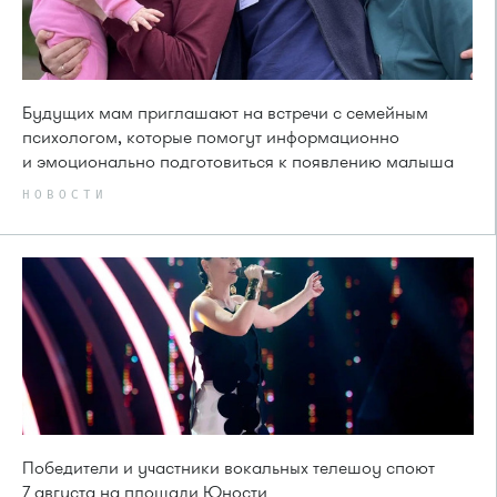
Будущих мам приглашают на встречи с семейным
психологом, которые помогут информационно
и эмоционально подготовиться к появлению малыша
НОВОСТИ
Победители и участники вокальных телешоу споют
7 августа на площади Юности