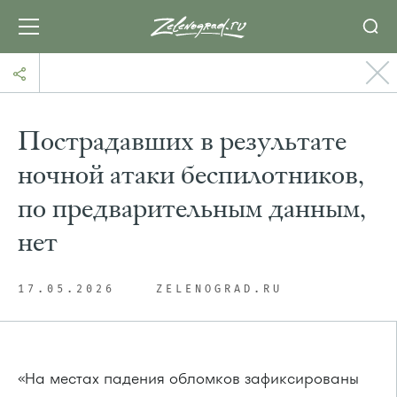
Пострадавших в результате
ночной атаки беспилотников,
по предварительным данным,
нет
17.05.2026
ZELENOGRAD.RU
«На местах падения обломков зафиксированы