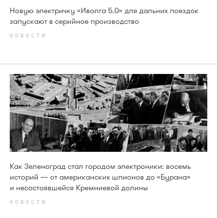
Новую электричку «Иволга 5.0» для дальних поездок
запускают в серийное производство
НОВОСТИ
Как Зеленоград стал городом электроники: восемь
историй — от американских шпионов до «Бурана»
и несостоявшейся Кремниевой долины
НОВОСТИ