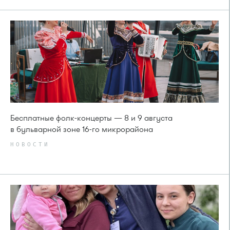
Бесплатные фолк-концерты — 8 и 9 августа
в бульварной зоне 16-го микрорайона
НОВОСТИ