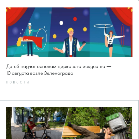
Детей научат основам циркового искусства —
10 августа возле Зеленограда
НОВОСТИ