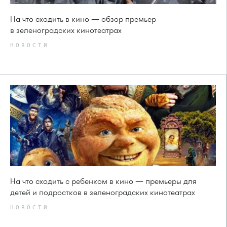
На что сходить в кино — обзор премьер
в зеленоградских кинотеатрах
НОВОСТИ
На что сходить с ребенком в кино — премьеры для
детей и подростков в зеленоградских кинотеатрах
НОВОСТИ