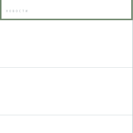
НОВОСТИ