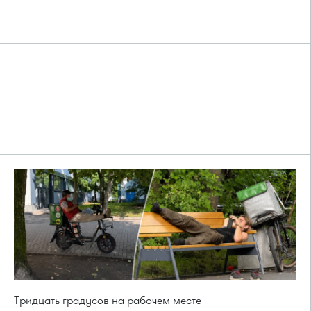
Тридцать градусов на рабочем месте