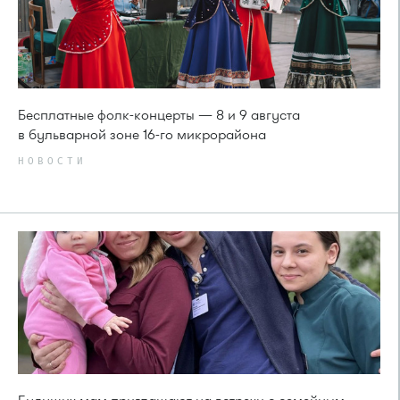
Бесплатные фолк-концерты — 8 и 9 августа
в бульварной зоне 16-го микрорайона
НОВОСТИ