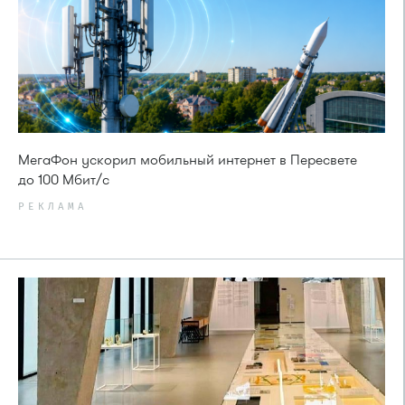
МегаФон ускорил мобильный интернет в Пересвете
до 100 Мбит/с
РЕКЛАМА