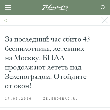
За последний час сбито 43
беспилотника, летевших
на Москву. БПЛА
продолжают лететь над
Зеленоградом. Отойдите
от окон!
17.05.2026
ZELENOGRAD.RU