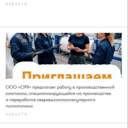
НОВОСТИ
ООО «С99» предлагает работу в производственной
компании, специализирующейся на производстве
и переработке сверхвысокомолекулярного
полиэтилена
НОВОСТИ