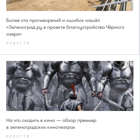
Более ста противоречий и ошибок нашёл
«Зеленоград.ру в проекте благоустройства Чёрного
озера»
НОВОСТИ
На что сходить в кино — обзор премьер
в зеленоградских кинотеатрах
НОВОСТИ