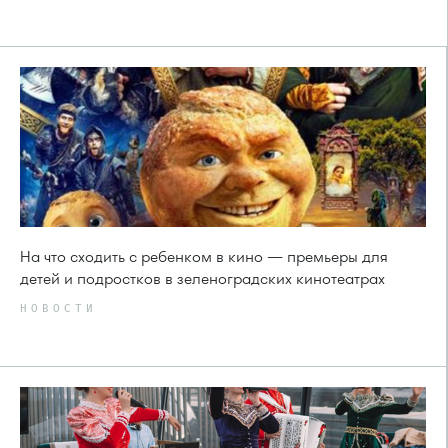
На что сходить с ребенком в кино — премьеры для
детей и подростков в зеленоградских кинотеатрах
НОВОСТИ