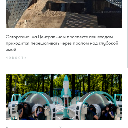
Осторожно: на Центральном проспекте пешеходам
приходится перешагивать через пролом над глубокой
ямой
НОВОСТИ