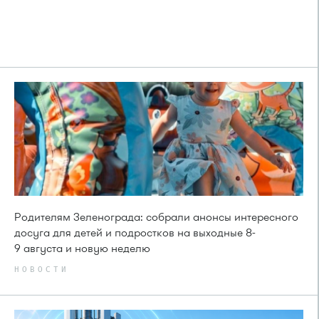
Родителям Зеленограда: собрали анонсы интересного
досуга для детей и подростков на выходные 8-
9 августа и новую неделю
НОВОСТИ