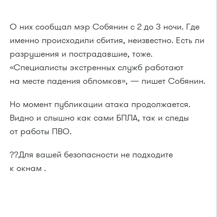
О них сообщал мэр Собянин с 2 до 3 ночи. Где
именно происходили сбития, неизвестно. Есть ли
разрушения и пострадавшие, тоже.
«Специалисты экстренных служб работают
на месте падения обломков», — пишет Собянин.
Но момент публикации атака продолжается.
Видно и слышно как сами БПЛА, так и следы
от работы ПВО.
??Для вашей безопасности не подходите
к окнам .