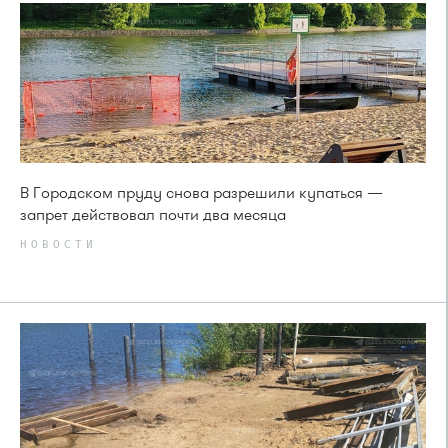
В Городском пруду снова разрешили купаться —
запрет действовал почти два месяца
НОВОСТИ