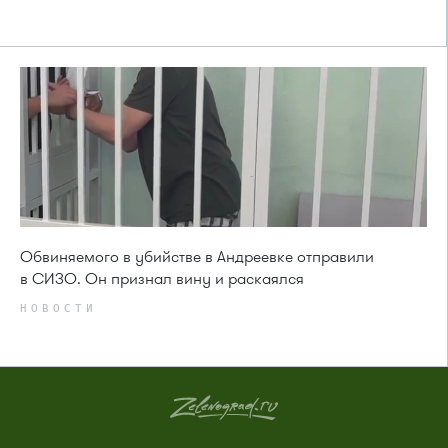
Обвиняемого в убийстве в Андреевке отправили
в СИЗО. Он признал вину и раскаялся
НОВОСТИ