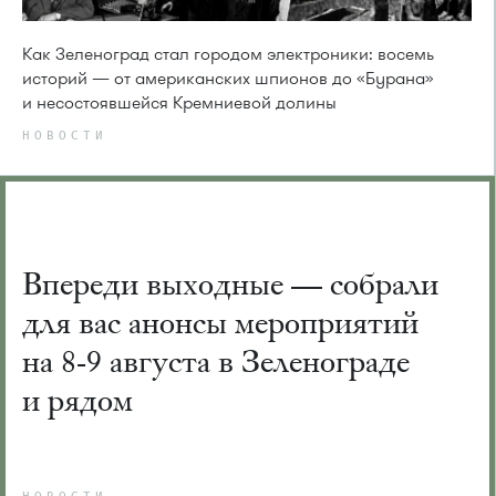
Как Зеленоград стал городом электроники: восемь
историй — от американских шпионов до «Бурана»
и несостоявшейся Кремниевой долины
НОВОСТИ
Впереди выходные — собрали
для вас анонсы мероприятий
на 8-9 августа в Зеленограде
и рядом