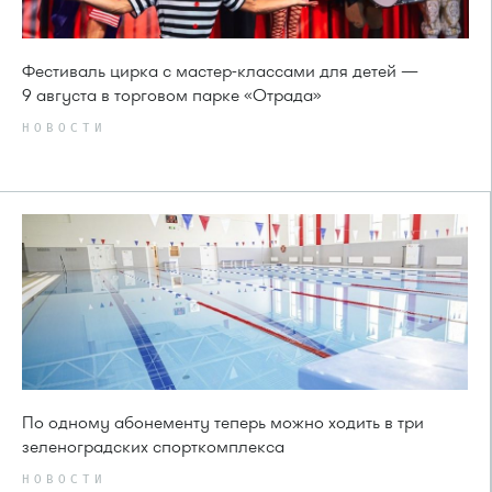
Фестиваль цирка с мастер-классами для детей —
9 августа в торговом парке «Отрада»
НОВОСТИ
По одному абонементу теперь можно ходить в три
зеленоградских спорткомплекса
НОВОСТИ