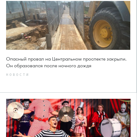
Опасный провал на Центральном проспекте закрыли.
Он образовался после ночного дождя
НОВОСТИ