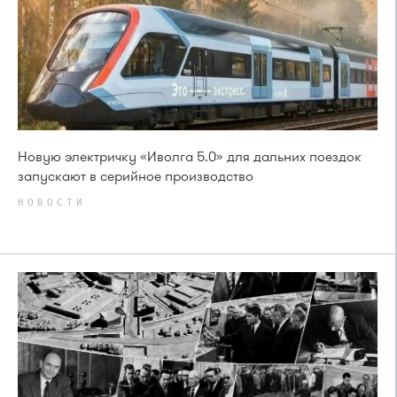
Новую электричку «Иволга 5.0» для дальних поездок
запускают в серийное производство
НОВОСТИ