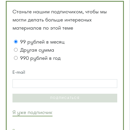
Станьте нашим подписчиком, чтобы мы
могли делать больше интересных
материалов по этой теме
99 рублей в месяц
Другая сумма
990 рублей в год
E-mail
ПОДПИСАТЬСЯ
Я уже подписчик