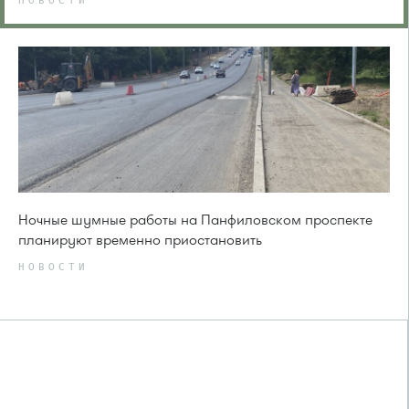
НОВОСТИ
Ночные шумные работы на Панфиловском проспекте
планируют временно приостановить
НОВОСТИ