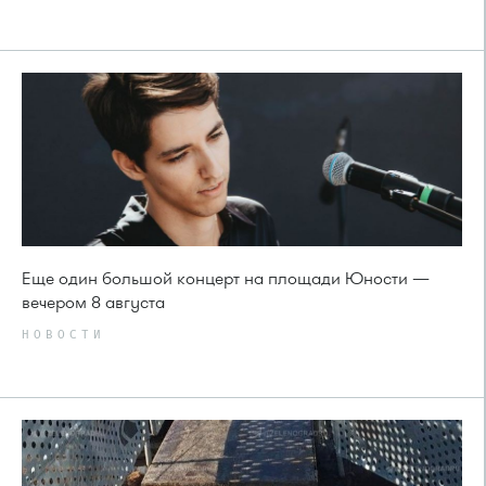
Еще один большой концерт на площади Юности —
вечером 8 августа
НОВОСТИ