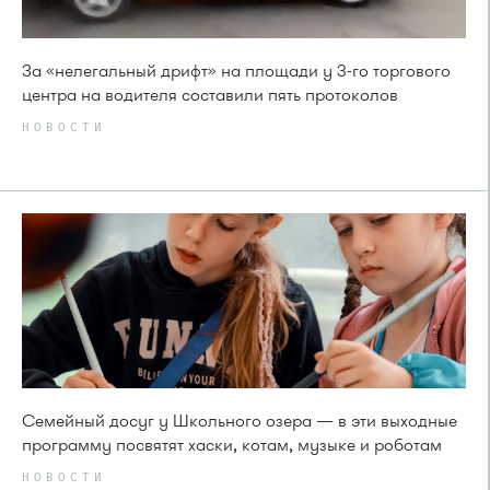
За «нелегальный дрифт» на площади у 3-го торгового
центра на водителя составили пять протоколов
НОВОСТИ
Семейный досуг у Школьного озера — в эти выходные
программу посвятят хаски, котам, музыке и роботам
НОВОСТИ