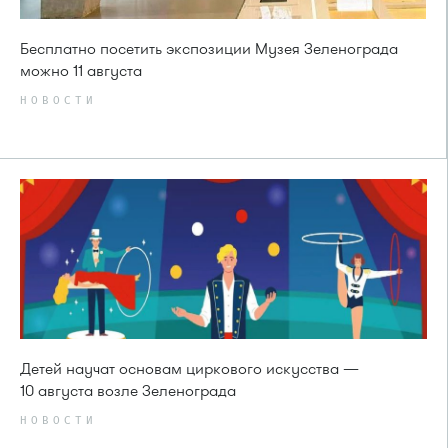
Бесплатно посетить экспозиции Музея Зеленограда
можно 11 августа
НОВОСТИ
Детей научат основам циркового искусства —
10 августа возле Зеленограда
НОВОСТИ