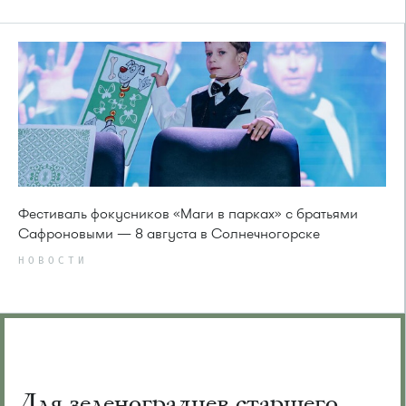
Фестиваль фокусников «Маги в парках» с братьями
Сафроновыми — 8 августа в Солнечногорске
НОВОСТИ
Для зеленоградцев старшего