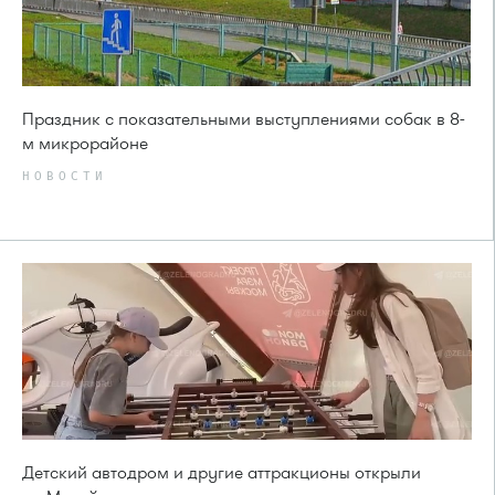
Праздник с показательными выступлениями собак в 8-
м микрорайоне
НОВОСТИ
Детский автодром и другие аттракционы открыли