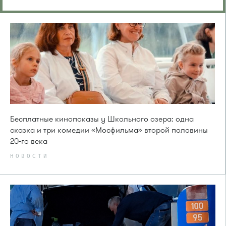
Бесплатные кинопоказы у Школьного озера: одна
сказка и три комедии «Мосфильма» второй половины
20-го века
НОВОСТИ