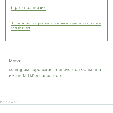
Я уже подписчик
Подписываясь, вы принимаете условия и подтверждаете, что вам
больше 18 лет
Метки:
конкурсы
Городская клиническая больница
,
имени М.П.Кончаловского
РЕКЛАМА