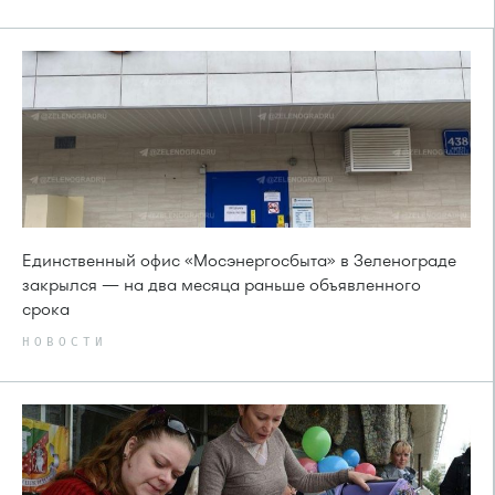
Единственный офис «Мосэнергосбыта» в Зеленограде
закрылся — на два месяца раньше объявленного
срока
НОВОСТИ