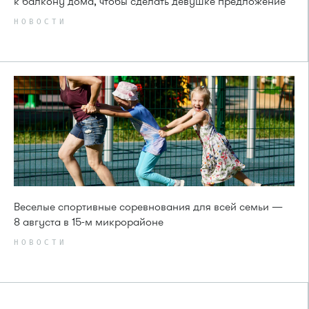
к балкону дома, чтобы сделать девушке предложение
НОВОСТИ
Веселые спортивные соревнования для всей семьи —
8 августа в 15-м микрорайоне
НОВОСТИ