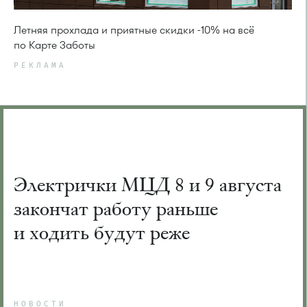
Летняя прохлада и приятные скидки -10% на всё
по Карте Заботы
РЕКЛАМА
Электрички МЦД 8 и 9 августа
закончат работу раньше
и ходить будут реже
НОВОСТИ