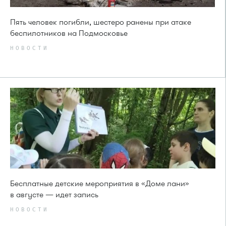
Пять человек погибли, шестеро ранены при атаке
беспилотников на Подмосковье
НОВОСТИ
Бесплатные детские мероприятия в «Доме лани»
в августе — идет запись
НОВОСТИ