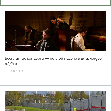
Бесплатные концерты — на этой неделе в джаз-клубе
«ДК41»
НОВОСТИ