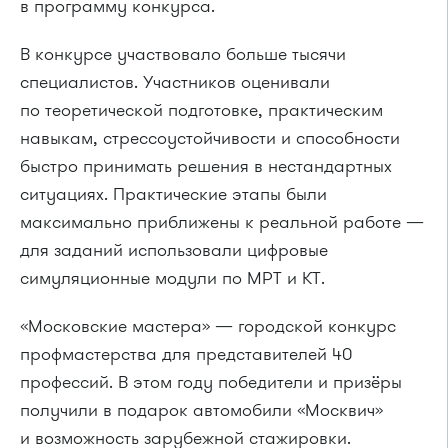
в программу конкурса.
В конкурсе участвовало больше тысячи
специалистов. Участников оценивали
по теоретической подготовке, практическим
навыкам, стрессоустойчивости и способности
быстро принимать решения в нестандартных
ситуациях. Практические этапы были
максимально приближены к реальной работе —
для заданий использовали цифровые
симуляционные модули по МРТ и КТ.
«Московские мастера» — городской конкурс
профмастерства для представителей 40
профессий. В этом году победители и призёры
получили в подарок автомобили «Москвич»
и возможность зарубежной стажировки.