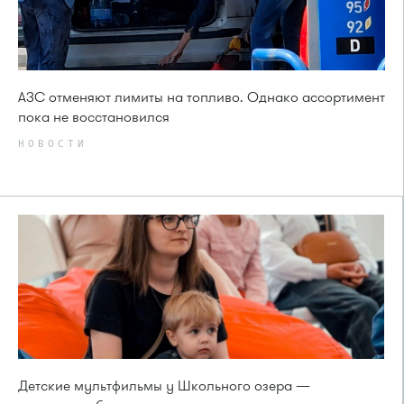
АЗС отменяют лимиты на топливо. Однако ассортимент
пока не восстановился
НОВОСТИ
Детские мультфильмы у Школьного озера —