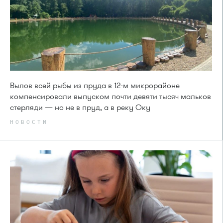
Вылов всей рыбы из пруда в 12-м микрорайоне
компенсировали выпуском почти девяти тысяч мальков
стерляди — но не в пруд, а в реку Оку
НОВОСТИ