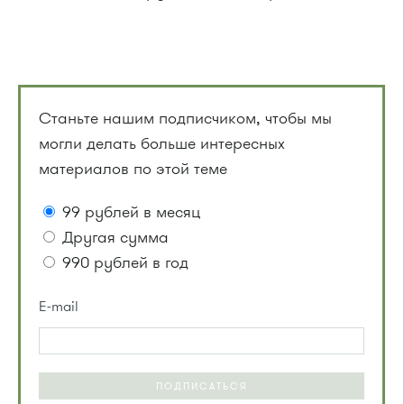
Станьте нашим подписчиком, чтобы мы
могли делать больше интересных
материалов по этой теме
99 рублей в месяц
Другая сумма
990 рублей в год
E-mail
ПОДПИСАТЬСЯ