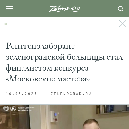
Рентгенолаборант
зеленоградской больницы стал
финалистом конкурса
«Московские мастера»
16.05.2026
ZELENOGRAD.RU