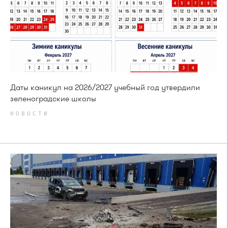
Даты каникул на 2026/2027 учебный год утвердили
зеленоградские школы
НОВОСТИ