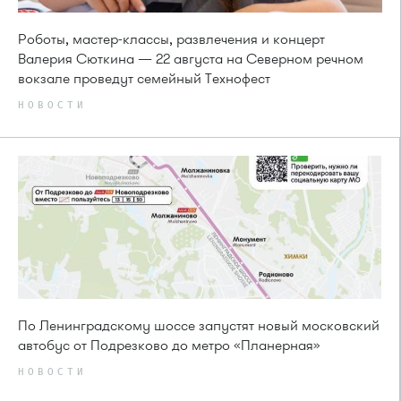
Роботы, мастер-классы, развлечения и концерт
Валерия Сюткина — 22 августа на Северном речном
вокзале проведут семейный Технофест
НОВОСТИ
По Ленинградскому шоссе запустят новый московский
автобус от Подрезково до метро «Планерная»
НОВОСТИ