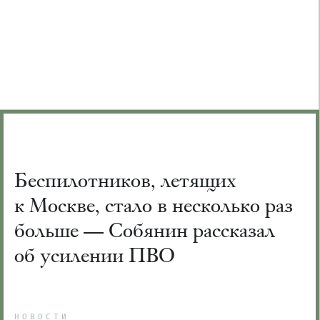
Беспилотников, летящих
к Москве, стало в несколько раз
больше — Собянин рассказал
об усилении ПВО
НОВОСТИ