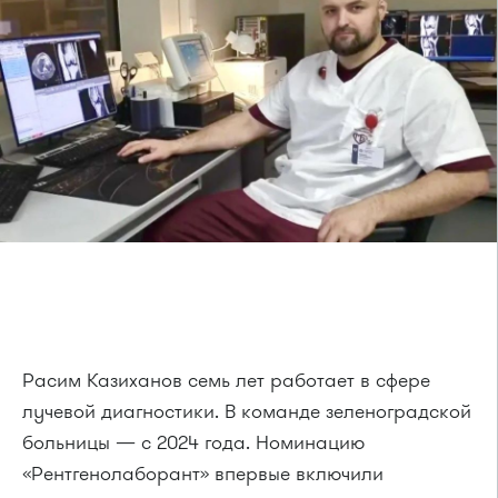
Расим Казиханов семь лет работает в сфере
лучевой диагностики. В команде зеленоградской
больницы — с 2024 года. Номинацию
«Рентгенолаборант» впервые включили