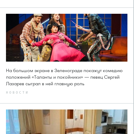
На большом экране в Зеленограде покажут комедию
положений «Таланты и покойники» — певец Сергей
Лазарев сыграл в ней главную роль
НОВОСТИ