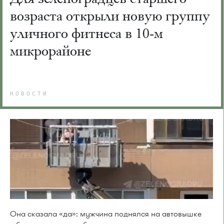
возраста открыли новую группу
уличного фитнеса в 10-м
микрорайоне
НОВОСТИ
Она сказала «да»: мужчина поднялся на автовышке