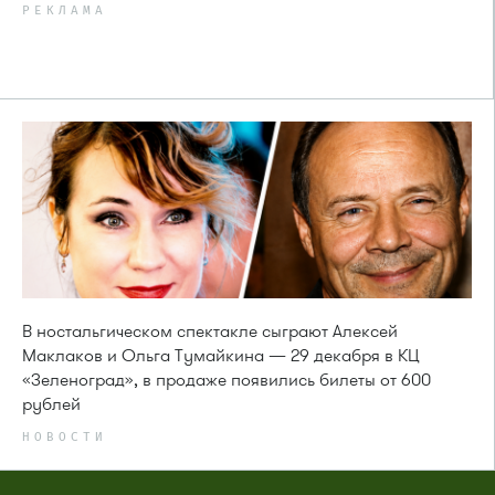
РЕКЛАМА
В ностальгическом спектакле сыграют Алексей
Маклаков и Ольга Тумайкина — 29 декабря в КЦ
«Зеленоград», в продаже появились билеты от 600
рублей
НОВОСТИ