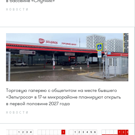
в бассейне «Спутник»
НОВОСТИ
Торговую галерею с общепитом на месте бывшего
«Зельгроса» в 17-м микрорайоне планируют открыть
в первой половине 2027 года
НОВОСТИ