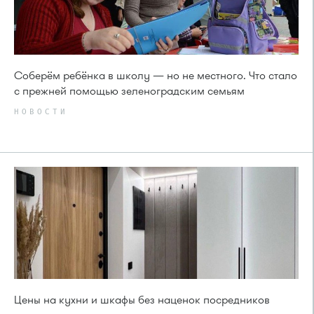
Соберём ребёнка в школу — но не местного. Что стало
с прежней помощью зеленоградским семьям
НОВОСТИ
Цены на кухни и шкафы без наценок посредников