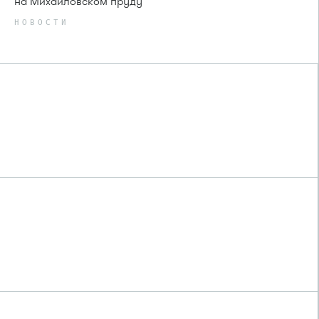
на Михайловском пруду
НОВОСТИ