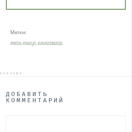
Метки:
дети
досуг
кинотеатр
,
,
РЕКЛАМА
ДОБАВИТЬ
КОММЕНТАРИЙ