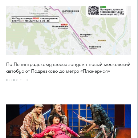
По Ленинградскому шоссе запустят новый московский
автобус от Подрезково до метро «Планерная»
НОВОСТИ