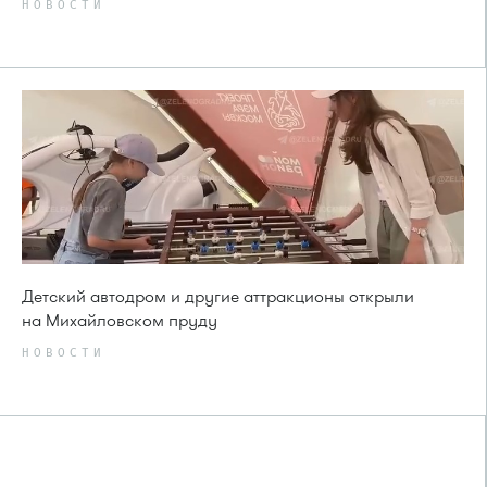
НОВОСТИ
Детский автодром и другие аттракционы открыли
на Михайловском пруду
НОВОСТИ