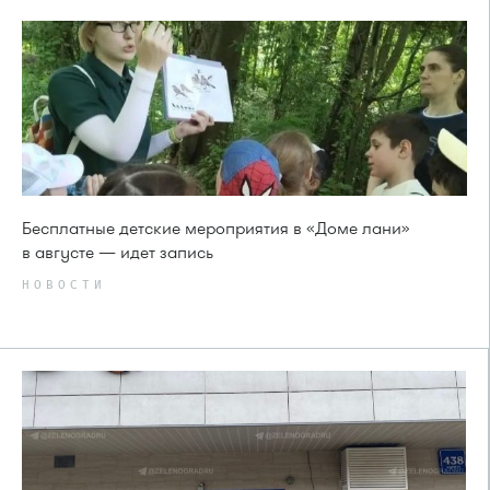
Бесплатные детские мероприятия в «Доме лани»
в августе — идет запись
НОВОСТИ