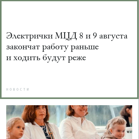
Электрички МЦД 8 и 9 августа
закончат работу раньше
и ходить будут реже
НОВОСТИ