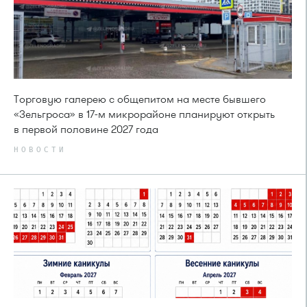
Торговую галерею с общепитом на месте бывшего
«Зельгроса» в 17-м микрорайоне планируют открыть
в первой половине 2027 года
НОВОСТИ