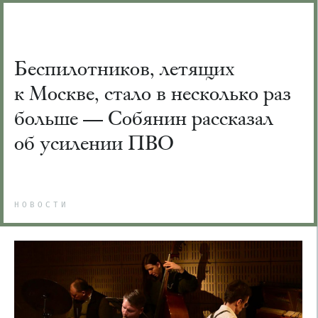
Беспилотников, летящих
к Москве, стало в несколько раз
больше — Собянин рассказал
об усилении ПВО
НОВОСТИ