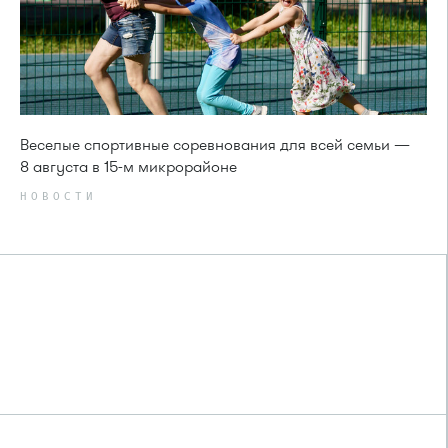
Веселые спортивные соревнования для всей семьи —
8 августа в 15-м микрорайоне
НОВОСТИ