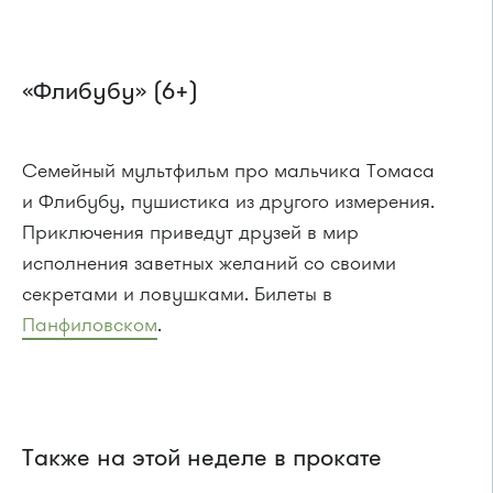
«Флибубу» (6+)
Семейный мультфильм про мальчика Томаса
и Флибубу, пушистика из другого измерения.
Приключения приведут друзей в мир
исполнения заветных желаний со своими
секретами и ловушками. Билеты в
Панфиловском
.
Также на этой неделе в прокате