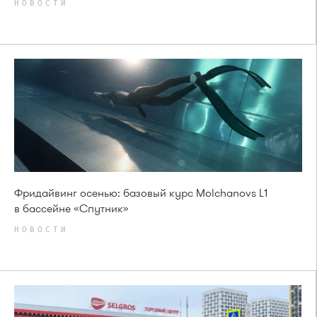
НОВОСТИ
Фридайвинг осенью: базовый курс Molchanovs L1
в бассейне «Спутник»
НОВОСТИ