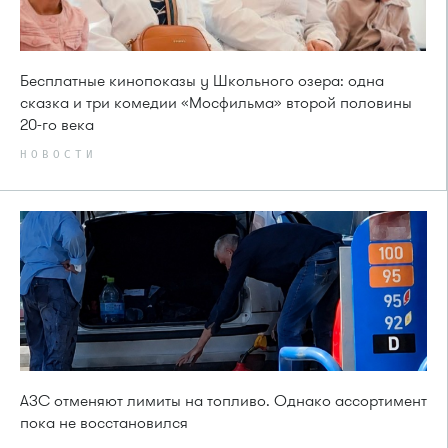
Бесплатные кинопоказы у Школьного озера: одна
сказка и три комедии «Мосфильма» второй половины
20-го века
НОВОСТИ
АЗС отменяют лимиты на топливо. Однако ассортимент
пока не восстановился