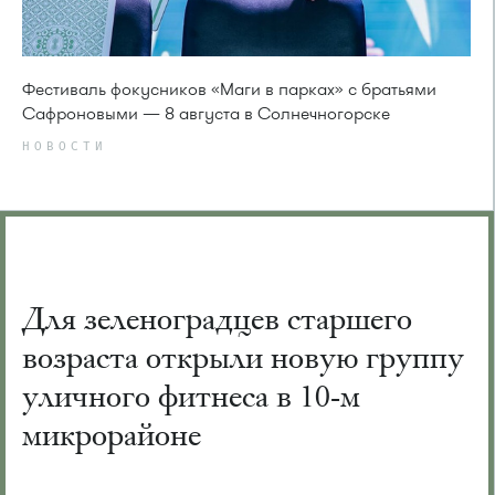
Фестиваль фокусников «Маги в парках» с братьями
Сафроновыми — 8 августа в Солнечногорске
НОВОСТИ
Для зеленоградцев старшего
возраста открыли новую группу
уличного фитнеса в 10-м
микрорайоне