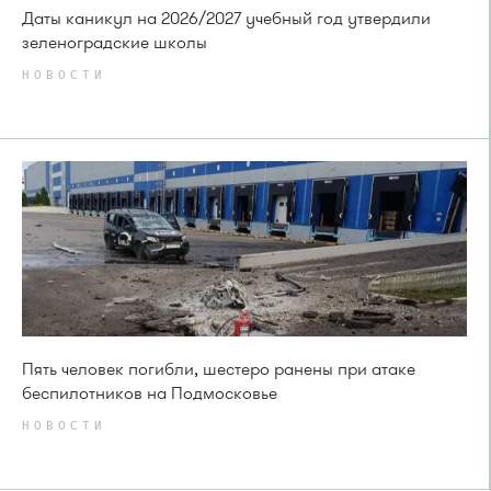
Даты каникул на 2026/2027 учебный год утвердили
зеленоградские школы
НОВОСТИ
Пять человек погибли, шестеро ранены при атаке
беспилотников на Подмосковье
НОВОСТИ