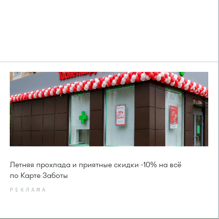
Летняя прохлада и приятные скидки -10% на всё
по Карте Заботы
РЕКЛАМА