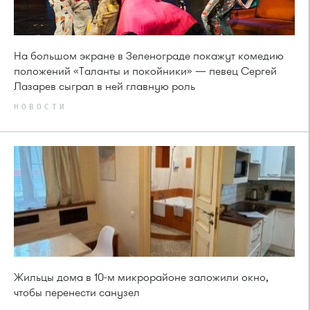
На большом экране в Зеленограде покажут комедию
положений «Таланты и покойники» — певец Сергей
Лазарев сыграл в ней главную роль
НОВОСТИ
Жильцы дома в 10-м микрорайоне заложили окно,
чтобы перенести санузел