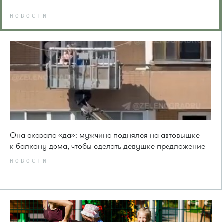
НОВОСТИ
Она сказала «да»: мужчина поднялся на автовышке
к балкону дома, чтобы сделать девушке предложение
НОВОСТИ