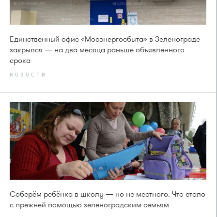
Единственный офис «Мосэнергосбыта» в Зеленограде
закрылся — на два месяца раньше объявленного
срока
НОВОСТИ
Соберём ребёнка в школу — но не местного. Что стало
с прежней помощью зеленоградским семьям