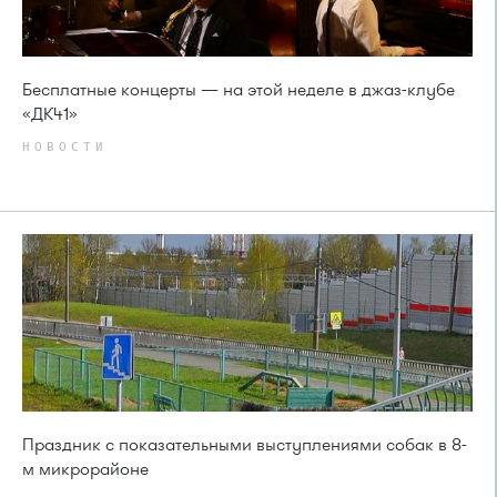
Бесплатные концерты — на этой неделе в джаз-клубе
«ДК41»
НОВОСТИ
Праздник с показательными выступлениями собак в 8-
м микрорайоне