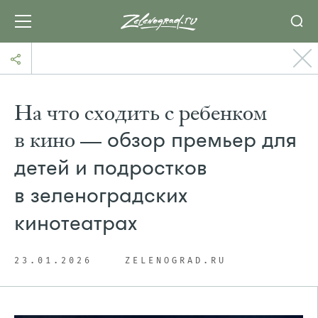
На что сходить с ребенком
в кино —
обзор премьер для
детей и подростков
в зеленоградских
кинотеатрах
23.01.2026
ZELENOGRAD.RU