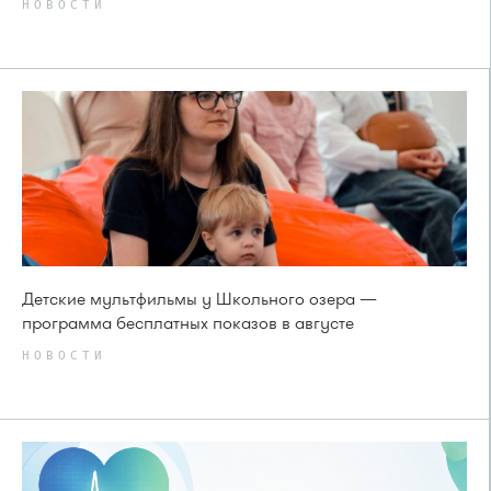
НОВОСТИ
Детские мультфильмы у Школьного озера —
программа бесплатных показов в августе
НОВОСТИ