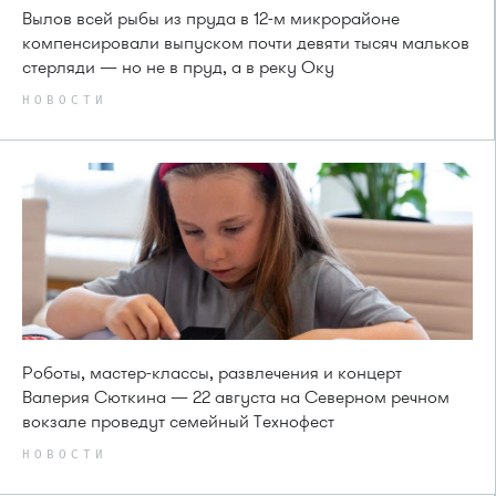
Вылов всей рыбы из пруда в 12-м микрорайоне
компенсировали выпуском почти девяти тысяч мальков
стерляди — но не в пруд, а в реку Оку
НОВОСТИ
Роботы, мастер-классы, развлечения и концерт
Валерия Сюткина — 22 августа на Северном речном
вокзале проведут семейный Технофест
НОВОСТИ