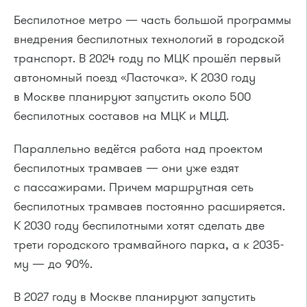
Беспилотное метро — часть большой программы
внедрения беспилотных технологий в городской
транспорт. В 2024 году по МЦК прошёл первый
автономный поезд «Ласточка». К 2030 году
в Москве планируют запустить около 500
беспилотных составов на МЦК и МЦД.
Параллельно ведётся работа над проектом
беспилотных трамваев — они уже ездят
с пассажирами. Причем маршрутная сеть
беспилотных трамваев постоянно расширяется.
К 2030 году беспилотными хотят сделать две
трети городского трамвайного парка, а к 2035-
му — до 90%.
В 2027 году в Москве планируют запустить