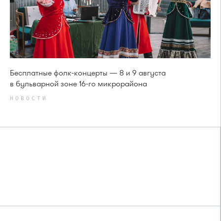
Бесплатные фолк-концерты — 8 и 9 августа
в бульварной зоне 16-го микрорайона
НОВОСТИ