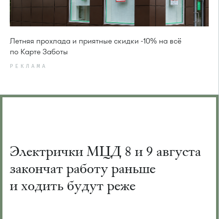
Летняя прохлада и приятные скидки -10% на всё
по Карте Заботы
РЕКЛАМА
Электрички МЦД 8 и 9 августа
закончат работу раньше
и ходить будут реже