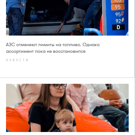
АЗС отменяют лимиты на топливо. Однако
ассортимент пока не восстановился
НОВОСТИ