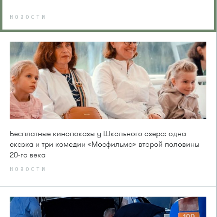
НОВОСТИ
Бесплатные кинопоказы у Школьного озера: одна
сказка и три комедии «Мосфильма» второй половины
20-го века
НОВОСТИ