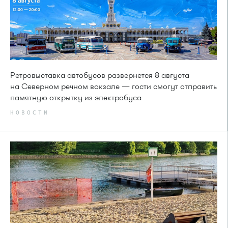
Ретровыставка автобусов развернется 8 августа
на Северном речном вокзале — гости смогут отправить
памятную открытку из электробуса
НОВОСТИ