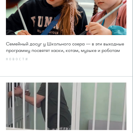
Семейный досуг у Школьного озера — в эти выходные
программу посвятят хаски, котам, музыке и роботам
НОВОСТИ