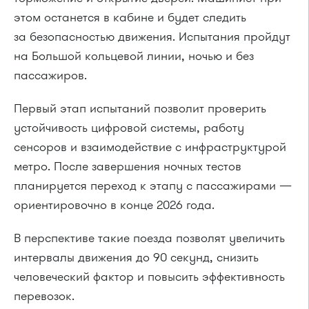
этом останется в кабине и будет следить
за безопасностью движения. Испытания пройдут
на Большой кольцевой линии, ночью и без
пассажиров.
Первый этап испытаний позволит проверить
устойчивость цифровой системы, работу
сенсоров и взаимодействие с инфраструктурой
метро. После завершения ночных тестов
планируется переход к этапу с пассажирами —
ориентировочно в конце 2026 года.
В перспективе такие поезда позволят увеличить
интервалы движения до 90 секунд, снизить
человеческий фактор и повысить эффективность
перевозок.