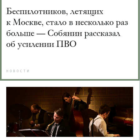
Беспилотников, летящих
к Москве, стало в несколько раз
больше — Собянин рассказал
об усилении ПВО
НОВОСТИ