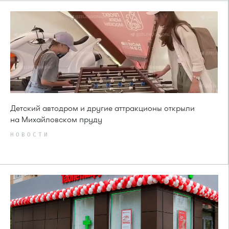
Детский автодром и другие аттракционы открыли
на Михайловском пруду
НОВОСТИ