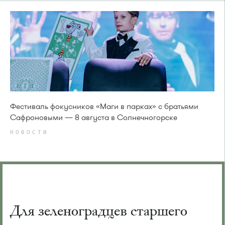
Фестиваль фокусников «Маги в парках» с братьями
Сафроновыми — 8 августа в Солнечногорске
НОВОСТИ
Для зеленоградцев старшего