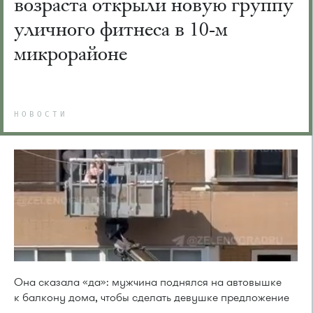
возраста открыли новую группу
уличного фитнеса в 10-м
микрорайоне
НОВОСТИ
Она сказала «да»: мужчина поднялся на автовышке
к балкону дома, чтобы сделать девушке предложение