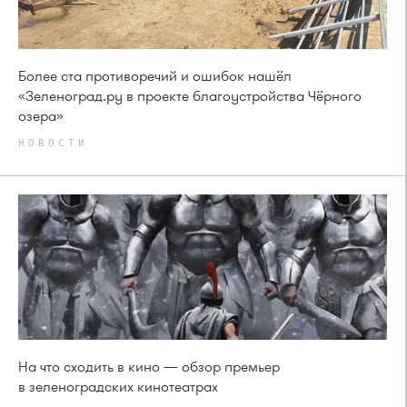
Более ста противоречий и ошибок нашёл
«Зеленоград.ру в проекте благоустройства Чёрного
озера»
НОВОСТИ
На что сходить в кино — обзор премьер
в зеленоградских кинотеатрах