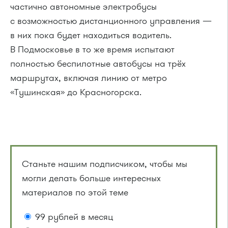
частично автономные электробусы
с возможностью дистанционного управления —
в них пока будет находиться водитель.
В Подмосковье в то же время испытают
полностью беспилотные автобусы на трёх
маршрутах, включая линию от метро
«Тушинская» до Красногорска.
Станьте нашим подписчиком, чтобы мы
могли делать больше интересных
материалов по этой теме
99 рублей в месяц