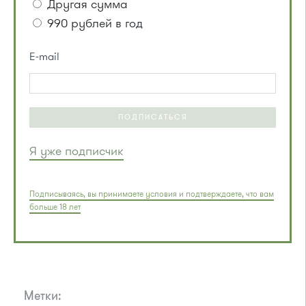
Другая сумма
990 рублей в год
E-mail
ПОДПИСАТЬСЯ
Я уже подписчик
Подписываясь, вы принимаете условия и подтверждаете, что вам
больше 18 лет
Метки: