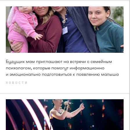
Будущих мам приглашают на встречи с семейным
психологом, которые помогут информационно
и эмоционально подготовиться к появлению малыша
НОВОСТИ