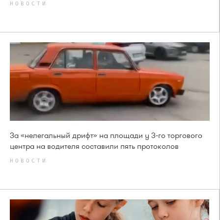
НОВОСТИ
За «нелегальный дрифт» на площади у 3-го торгового
центра на водителя составили пять протоколов
НОВОСТИ