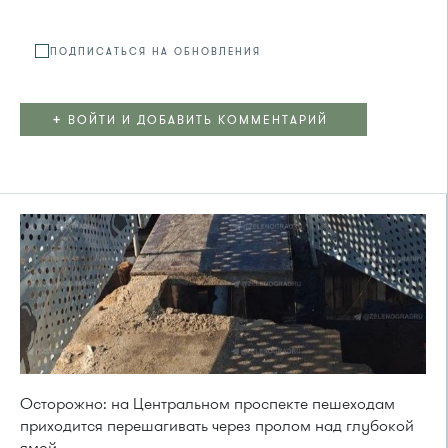
ПОДПИСАТЬСЯ НА ОБНОВЛЕНИЯ
+
ВОЙТИ И ДОБАВИТЬ КОММЕНТАРИЙ
Осторожно: на Центральном проспекте пешеходам
приходится перешагивать через пролом над глубокой
ямой