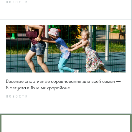
НОВОСТИ
Веселые спортивные соревнования для всей семьи —
8 августа в 15-м микрорайоне
НОВОСТИ