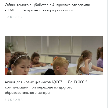
Обвиняемого в убийстве в Андреевке отправили
в СИЗО. Он признал вину и раскаялся
НОВОСТИ
Акция для новых учеников IQ007 — До 10 000 ?
компенсации при переходе из другого
образовательного центра
РЕКЛАМА