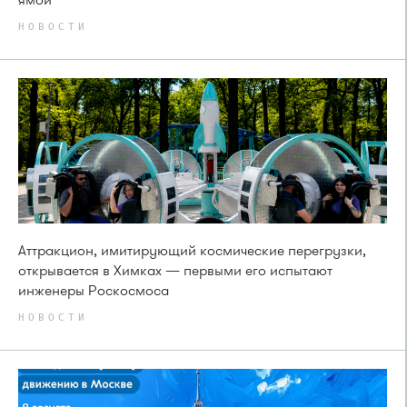
НОВОСТИ
Аттракцион, имитирующий космические перегрузки,
открывается в Химках — первыми его испытают
инженеры Роскосмоса
НОВОСТИ