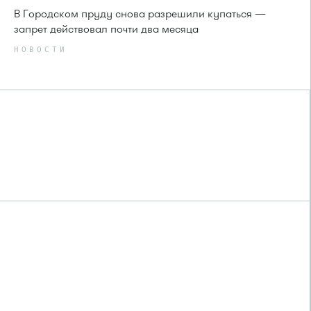
В Городском пруду снова разрешили купаться —
запрет действовал почти два месяца
НОВОСТИ