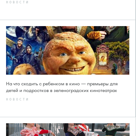
НОВОСТИ
На что сходить с ребенком в кино — премьеры для
детей и подростков в зеленоградских кинотеатрах
НОВОСТИ